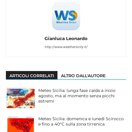
Gianluca Leonardo
http://www.weathersicily.it/
ARTICOLI CORRELATI
ALTRO DALL'AUTORE
Meteo Sicilia: lunga fase calda a inizio
agosto, ma al momento senza picchi
estremi
Meteo Sicilia: domenica e lunedì Scirocco
e fino a 40°C sulla zona tirrenica