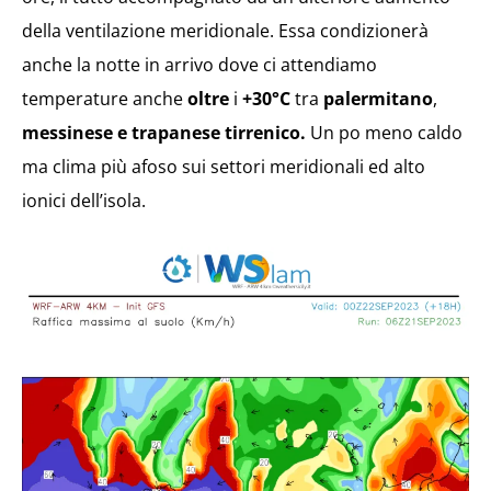
della ventilazione meridionale. Essa condizionerà
anche la notte in arrivo dove ci attendiamo
temperature anche
oltre
i
+30°C
tra
palermitano
,
messinese e trapanese tirrenico.
Un po meno caldo
ma clima più afoso sui settori meridionali ed alto
ionici dell’isola.