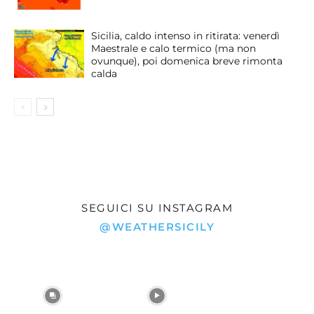
Sicilia, caldo intenso in ritirata: venerdì
Maestrale e calo termico (ma non
ovunque), poi domenica breve rimonta
calda
SEGUICI SU INSTAGRAM
@WEATHERSICILY