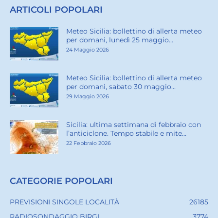
ARTICOLI POPOLARI
Meteo Sicilia: bollettino di allerta meteo
per domani, lunedì 25 maggio...
24 Maggio 2026
Meteo Sicilia: bollettino di allerta meteo
per domani, sabato 30 maggio...
29 Maggio 2026
Sicilia: ultima settimana di febbraio con
l’anticiclone. Tempo stabile e mite...
22 Febbraio 2026
CATEGORIE POPOLARI
PREVISIONI SINGOLE LOCALITÀ
26185
RADIOSONDAGGIO BIRGI
3774