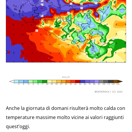
Anche la giornata di domani risulterà molto calda con
temperature massime molto vicine ai valori raggiunti
quest’oggi.