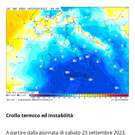
Crollo termico ed instabilità
:
A partire dalla giornata di sabato 23 settembre 2023,