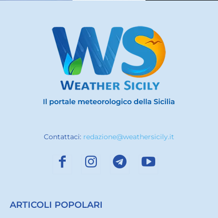
Contattaci:
redazione@weathersicily.it
ARTICOLI POPOLARI