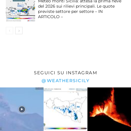
Meteo monti Sicilia: attesa la prima neve
del 2026 sui rilievi principali. Le quote
previste settore per settore – IN
ARTICOLO –
SEGUICI SU INSTAGRAM
@WEATHERSICILY