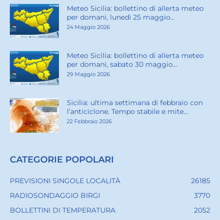
Meteo Sicilia: bollettino di allerta meteo
per domani, lunedì 25 maggio...
24 Maggio 2026
Meteo Sicilia: bollettino di allerta meteo
per domani, sabato 30 maggio...
29 Maggio 2026
Sicilia: ultima settimana di febbraio con
l’anticiclone. Tempo stabile e mite...
22 Febbraio 2026
CATEGORIE POPOLARI
PREVISIONI SINGOLE LOCALITÀ
26185
RADIOSONDAGGIO BIRGI
3770
BOLLETTINI DI TEMPERATURA
2052