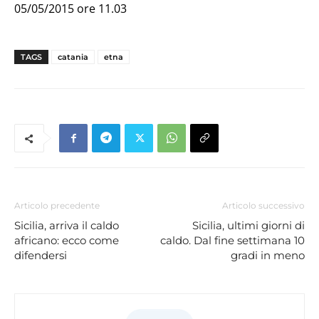
05/05/2015 ore 11.03
TAGS
catania
etna
Articolo precedente
Articolo successivo
Sicilia, arriva il caldo
Sicilia, ultimi giorni di
africano: ecco come
caldo. Dal fine settimana 10
difendersi
gradi in meno