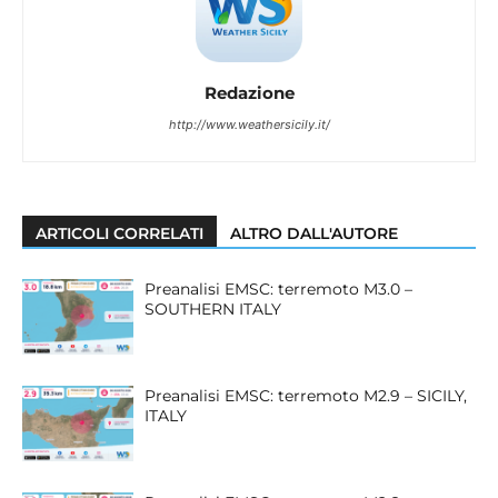
Redazione
http://www.weathersicily.it/
ARTICOLI CORRELATI
ALTRO DALL'AUTORE
Preanalisi EMSC: terremoto M3.0 –
SOUTHERN ITALY
Preanalisi EMSC: terremoto M2.9 – SICILY,
ITALY