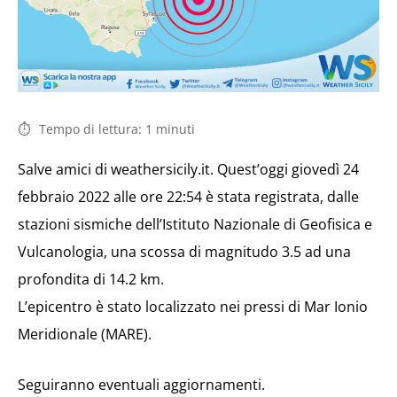
Tempo di lettura:
1
minuti
Salve amici di weathersicily.it. Quest’oggi giovedì 24
febbraio 2022 alle ore 22:54 è stata registrata, dalle
stazioni sismiche dell’Istituto Nazionale di Geofisica e
Vulcanologia, una scossa di magnitudo 3.5 ad una
profondita di 14.2 km.
L’epicentro è stato localizzato nei pressi di Mar Ionio
Meridionale (MARE).
Seguiranno eventuali aggiornamenti.