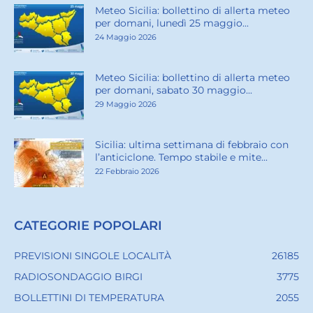
Meteo Sicilia: bollettino di allerta meteo
per domani, lunedì 25 maggio...
24 Maggio 2026
Meteo Sicilia: bollettino di allerta meteo
per domani, sabato 30 maggio...
29 Maggio 2026
Sicilia: ultima settimana di febbraio con
l’anticiclone. Tempo stabile e mite...
22 Febbraio 2026
CATEGORIE POPOLARI
PREVISIONI SINGOLE LOCALITÀ
26185
RADIOSONDAGGIO BIRGI
3775
BOLLETTINI DI TEMPERATURA
2055