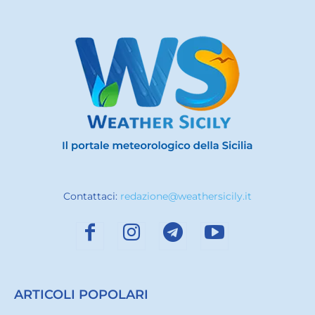
Contattaci:
redazione@weathersicily.it
ARTICOLI POPOLARI