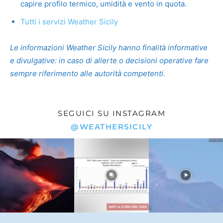
capire profilo termico, umidità e vento in quota.
Tutti i servizi Weather Sicily
Le informazioni Weather Sicily hanno finalità informative
e divulgative: in caso di allerte o decisioni operative fare
sempre riferimento alle autorità competenti.
SEGUICI SU INSTAGRAM
@WEATHERSICILY