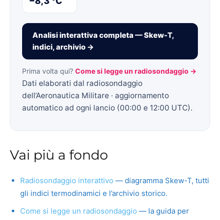
−8,3 °C
Analisi interattiva completa — Skew-T,
indici, archivio →
Prima volta qui?
Come si legge un radiosondaggio →
Dati elaborati dal radiosondaggio
dell’Aeronautica Militare · aggiornamento
automatico ad ogni lancio (00:00 e 12:00 UTC).
Vai più a fondo
Radiosondaggio interattivo
— diagramma Skew-T, tutti
gli indici termodinamici e l’archivio storico.
Come si legge un radiosondaggio
— la guida per