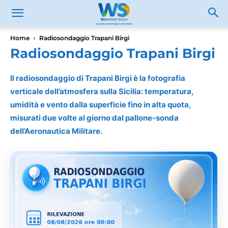
Home
Radiosondaggio Trapani Birgi
Radiosondaggio Trapani Birgi
Il radiosondaggio di Trapani Birgi è la fotografia
verticale dell’atmosfera sulla Sicilia: temperatura,
umidità e vento dalla superficie fino in alta quota,
misurati due volte al giorno dal pallone-sonda
dell’Aeronautica Militare.