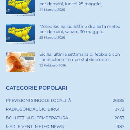
per domani, lunedì 25 maggio...
24 Maggio 2026
Meteo Sicilia: bollettino di allerta meteo
per domani, sabato 30 maggio...
29 Maggio 2026
Sicilia: ultima settimana di febbraio con
l’anticiclone. Tempo stabile e mite...
22 Febbraio 2026
CATEGORIE POPOLARI
PREVISIONI SINGOLE LOCALITÀ
26185
RADIOSONDAGGIO BIRGI
3772
BOLLETTINI DI TEMPERATURA
2053
MARI E VENTI METEO NEWS
1987