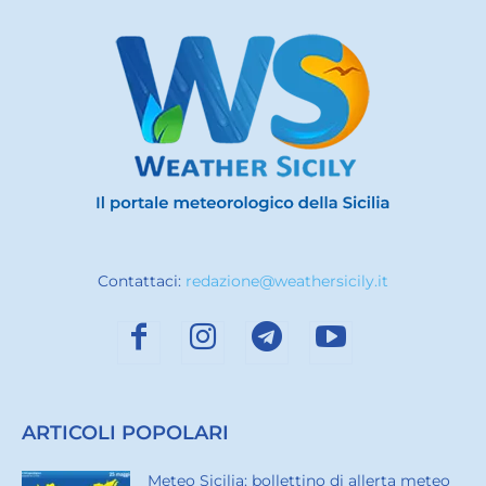
Contattaci:
redazione@weathersicily.it
ARTICOLI POPOLARI
Meteo Sicilia: bollettino di allerta meteo