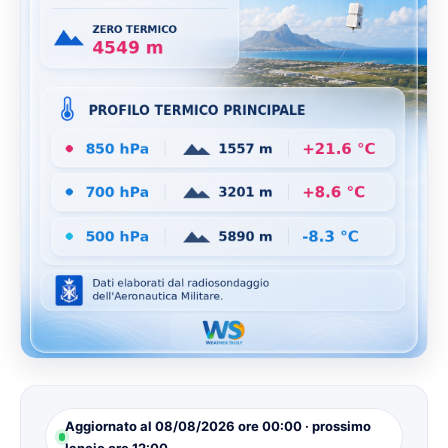
Aggiornato al 08/08/2026 ore 00:00 · prossimo
lancio ore 12:00