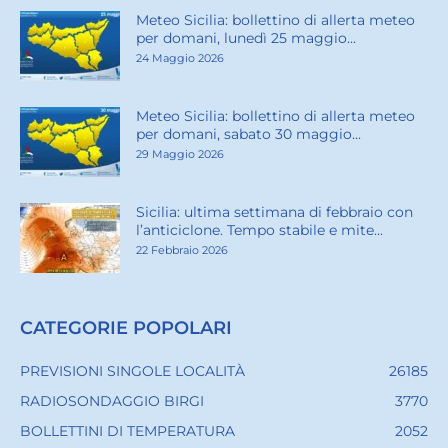
Meteo Sicilia: bollettino di allerta meteo
per domani, lunedì 25 maggio...
24 Maggio 2026
Meteo Sicilia: bollettino di allerta meteo
per domani, sabato 30 maggio...
29 Maggio 2026
Sicilia: ultima settimana di febbraio con
l’anticiclone. Tempo stabile e mite...
22 Febbraio 2026
CATEGORIE POPOLARI
PREVISIONI SINGOLE LOCALITÀ
26185
RADIOSONDAGGIO BIRGI
3770
BOLLETTINI DI TEMPERATURA
2052