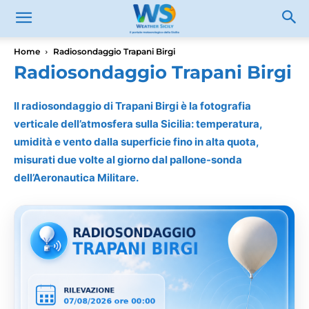
Home
Radiosondaggio Trapani Birgi
Radiosondaggio Trapani Birgi
Il radiosondaggio di Trapani Birgi è la fotografia
verticale dell’atmosfera sulla Sicilia: temperatura,
umidità e vento dalla superficie fino in alta quota,
misurati due volte al giorno dal pallone-sonda
dell’Aeronautica Militare.