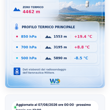
Aggiornato al 07/08/2026 ore 00:00 · prossimo
lancio ore 12:00