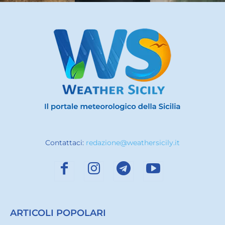
Contattaci:
redazione@weathersicily.it
ARTICOLI POPOLARI