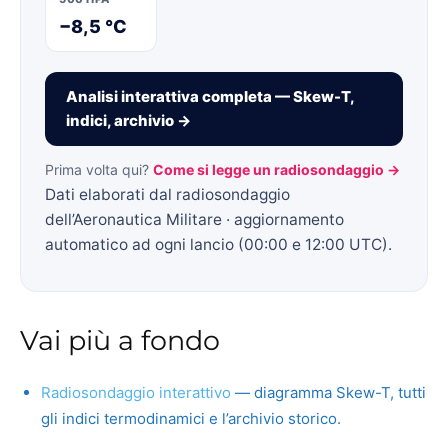
−8,5 °C
Analisi interattiva completa — Skew-T,
indici, archivio →
Prima volta qui?
Come si legge un radiosondaggio →
Dati elaborati dal radiosondaggio
dell’Aeronautica Militare · aggiornamento
automatico ad ogni lancio (00:00 e 12:00 UTC).
Vai più a fondo
Radiosondaggio interattivo
— diagramma Skew-T, tutti
gli indici termodinamici e l’archivio storico.