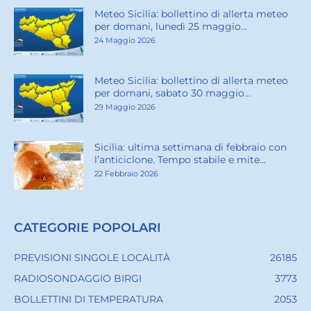
Meteo Sicilia: bollettino di allerta meteo
per domani, lunedì 25 maggio...
24 Maggio 2026
Meteo Sicilia: bollettino di allerta meteo
per domani, sabato 30 maggio...
29 Maggio 2026
Sicilia: ultima settimana di febbraio con
l’anticiclone. Tempo stabile e mite...
22 Febbraio 2026
CATEGORIE POPOLARI
PREVISIONI SINGOLE LOCALITÀ
26185
RADIOSONDAGGIO BIRGI
3773
BOLLETTINI DI TEMPERATURA
2053