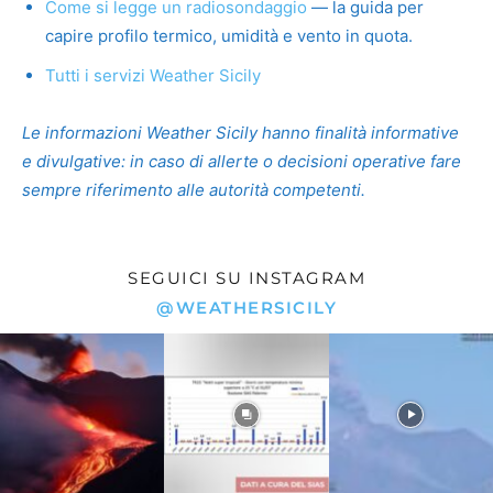
Come si legge un radiosondaggio
— la guida per
capire profilo termico, umidità e vento in quota.
Tutti i servizi Weather Sicily
Le informazioni Weather Sicily hanno finalità informative
e divulgative: in caso di allerte o decisioni operative fare
sempre riferimento alle autorità competenti.
SEGUICI SU INSTAGRAM
@WEATHERSICILY