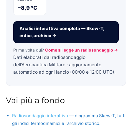
−8,9 °C
Analisi interattiva completa — Skew-T,
indici, archivio →
Prima volta qui?
Come si legge un radiosondaggio →
Dati elaborati dal radiosondaggio
dell’Aeronautica Militare · aggiornamento
automatico ad ogni lancio (00:00 e 12:00 UTC).
Vai più a fondo
Radiosondaggio interattivo
— diagramma Skew-T, tutti
gli indici termodinamici e l’archivio storico.