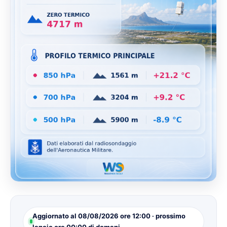
Aggiornato al 08/08/2026 ore 12:00 · prossimo
lancio ore 00:00 di domani