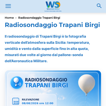
Home
Radiosondaggio Trapani Birgi
Radiosondaggio Trapani Birgi
Il radiosondaggio di Trapani Birgi è la fotografia
verticale dell’atmosfera sulla Sicilia: temperatura,
umidità e vento dalla superficie fino in alta quota,
misurati due volte al giorno dal pallone-sonda
dell’Aeronautica Militare.