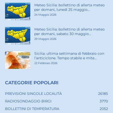
Meteo Sicilia: bollettino di allerta meteo
per domani, lunedì 25 maggio...
24 Maggio 2026
Meteo Sicilia: bollettino di allerta meteo
per domani, sabato 30 maggio...
29 Maggio 2026
Sicilia: ultima settimana di febbraio con
l’anticiclone. Tempo stabile e mite...
22 Febbraio 2026
CATEGORIE POPOLARI
PREVISIONI SINGOLE LOCALITÀ
26185
RADIOSONDAGGIO BIRGI
3770
BOLLETTINI DI TEMPERATURA
2052