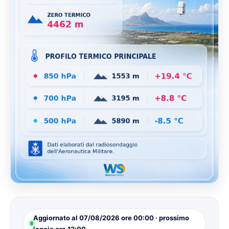
Aggiornato al 07/08/2026 ore 00:00 · prossimo
lancio ore 12:00