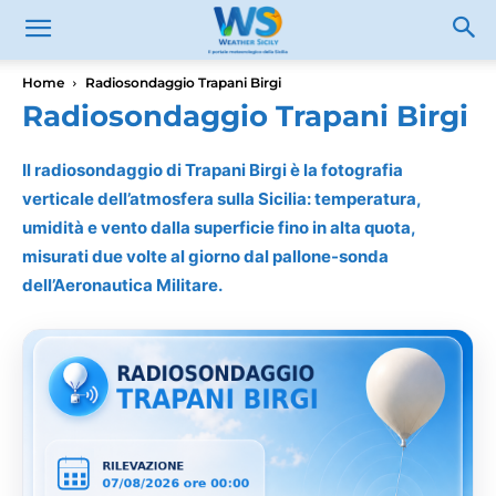
Home
Radiosondaggio Trapani Birgi
Radiosondaggio Trapani Birgi
Il radiosondaggio di Trapani Birgi è la fotografia
verticale dell’atmosfera sulla Sicilia: temperatura,
umidità e vento dalla superficie fino in alta quota,
misurati due volte al giorno dal pallone-sonda
dell’Aeronautica Militare.