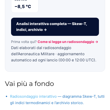
−8,5 °C
Analisi interattiva completa — Skew-T,
indici, archivio →
Prima volta qui?
Come si legge un radiosondaggio →
Dati elaborati dal radiosondaggio
dell’Aeronautica Militare · aggiornamento
automatico ad ogni lancio (00:00 e 12:00 UTC).
Vai più a fondo
Radiosondaggio interattivo
— diagramma Skew-T, tutti
gli indici termodinamici e l’archivio storico.