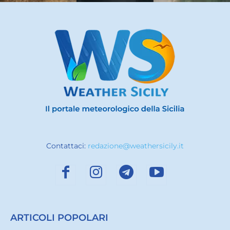
Contattaci:
redazione@weathersicily.it
ARTICOLI POPOLARI