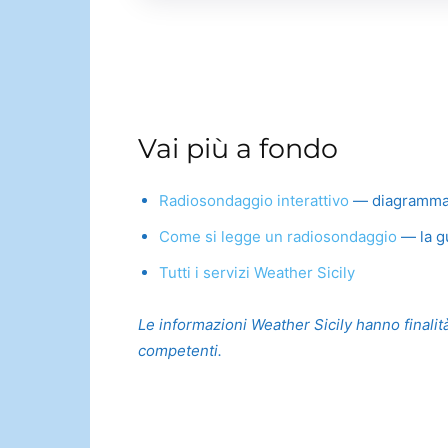
Vai più a fondo
Radiosondaggio interattivo
— diagramma Sk
Come si legge un radiosondaggio
— la gu
Tutti i servizi Weather Sicily
Le informazioni Weather Sicily hanno finalità
competenti.