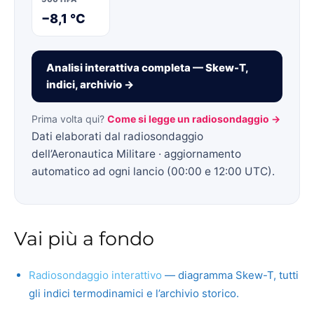
−8,1 °C
Analisi interattiva completa — Skew-T,
indici, archivio →
Prima volta qui?
Come si legge un radiosondaggio →
Dati elaborati dal radiosondaggio
dell’Aeronautica Militare · aggiornamento
automatico ad ogni lancio (00:00 e 12:00 UTC).
Vai più a fondo
Radiosondaggio interattivo
— diagramma Skew-T, tutti
gli indici termodinamici e l’archivio storico.