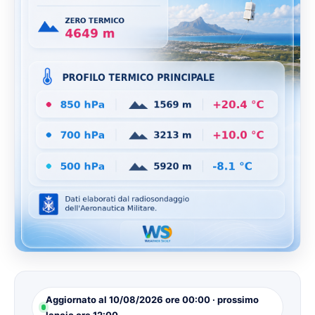
Aggiornato al 10/08/2026 ore 00:00 · prossimo
lancio ore 12:00