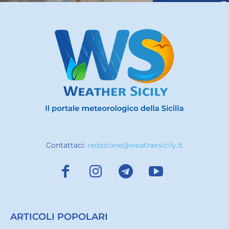
Contattaci:
redazione@weathersicily.it
ARTICOLI POPOLARI