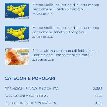
Meteo Sicilia: bollettino di allerta meteo
per domani, lunedì 25 maggio...
24 Maggio 2026
Meteo Sicilia: bollettino di allerta meteo
per domani, sabato 30 maggio...
29 Maggio 2026
Sicilia: ultima settimana di febbraio con
l’anticiclone. Tempo stabile e mite...
22 Febbraio 2026
CATEGORIE POPOLARI
PREVISIONI SINGOLE LOCALITÀ
26185
RADIOSONDAGGIO BIRGI
3775
BOLLETTINI DI TEMPERATURA
2055