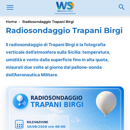
Home
Radiosondaggio Trapani Birgi
Radiosondaggio Trapani Birgi
Il radiosondaggio di Trapani Birgi è la fotografia
verticale dell’atmosfera sulla Sicilia: temperatura,
umidità e vento dalla superficie fino in alta quota,
misurati due volte al giorno dal pallone-sonda
dell’Aeronautica Militare.