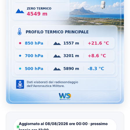
Aggiornato al 08/08/2026 ore 00:00 · prossimo
lancio ore 12:00