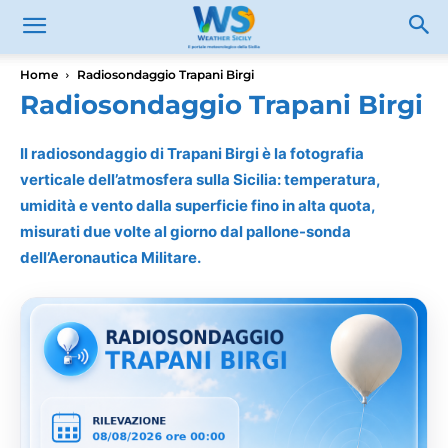
Home
Radiosondaggio Trapani Birgi
Radiosondaggio Trapani Birgi
Il radiosondaggio di Trapani Birgi è la fotografia
verticale dell’atmosfera sulla Sicilia: temperatura,
umidità e vento dalla superficie fino in alta quota,
misurati due volte al giorno dal pallone-sonda
dell’Aeronautica Militare.