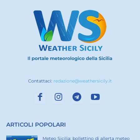
Contattaci:
redazione@weathersicily.it
ARTICOLI POPOLARI
Meteo Sicilia: bollettino di allerta meteo