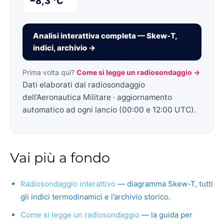
−8,3 °C
Analisi interattiva completa — Skew-T,
indici, archivio →
Prima volta qui?
Come si legge un radiosondaggio →
Dati elaborati dal radiosondaggio
dell’Aeronautica Militare · aggiornamento
automatico ad ogni lancio (00:00 e 12:00 UTC).
Vai più a fondo
Radiosondaggio interattivo
— diagramma Skew-T, tutti
gli indici termodinamici e l’archivio storico.
Come si legge un radiosondaggio
— la guida per