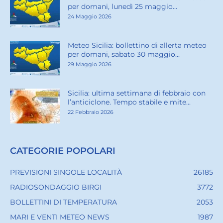
per domani, lunedì 25 maggio...
24 Maggio 2026
Meteo Sicilia: bollettino di allerta meteo
per domani, sabato 30 maggio...
29 Maggio 2026
Sicilia: ultima settimana di febbraio con
l’anticiclone. Tempo stabile e mite...
22 Febbraio 2026
CATEGORIE POPOLARI
PREVISIONI SINGOLE LOCALITÀ
26185
RADIOSONDAGGIO BIRGI
3772
BOLLETTINI DI TEMPERATURA
2053
MARI E VENTI METEO NEWS
1987