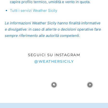
capire profilo termico, umidità e vento in quota.
Tutti i servizi Weather Sicily
Le informazioni Weather Sicily hanno finalità informative
e divulgative: in caso di allerte o decisioni operative fare
sempre riferimento alle autorità competenti.
SEGUICI SU INSTAGRAM
@WEATHERSICILY