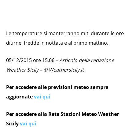
Le temperature si manterranno miti durante le ore
diurne, fredde in nottata e al primo mattino.
05/12/2015 ore 15.06
– Articolo della redazione
Weather Sicily – © Weathersicily.it
Per accedere alle previsioni meteo sempre
aggiornate
vai quì
Per accedere alla Rete Stazioni Meteo Weather
Sicily
vai quì