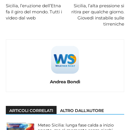
Sicilia, l’eruzione dell’Etna
Sicilia, l’alta pressione si
fa il giro del mondo. Tutti i
ritira per qualche giorno.
video dal web
Giovedì instabile sulle
tirreniche
Andrea Bondì
ARTICOLI CORRELATI
ALTRO DALL'AUTORE
Meteo Sicilia: lunga fase calda a inizio