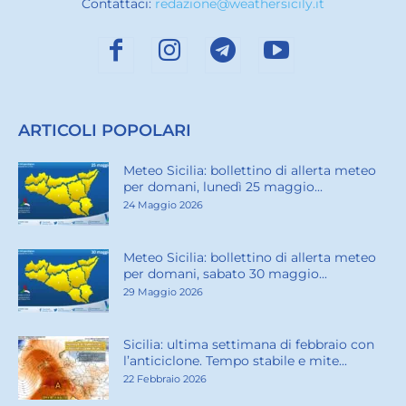
Contattaci:
redazione@weathersicily.it
ARTICOLI POPOLARI
Meteo Sicilia: bollettino di allerta meteo
per domani, lunedì 25 maggio...
24 Maggio 2026
Meteo Sicilia: bollettino di allerta meteo
per domani, sabato 30 maggio...
29 Maggio 2026
Sicilia: ultima settimana di febbraio con
l’anticiclone. Tempo stabile e mite...
22 Febbraio 2026