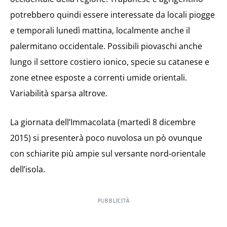
potrebbero quindi essere interessate da locali piogge
e temporali lunedì mattina, localmente anche il
palermitano occidentale. Possibili piovaschi anche
lungo il settore costiero ionico, specie su catanese e
zone etnee esposte a correnti umide orientali.
Variabilità sparsa altrove.
La giornata dell’Immacolata (martedì 8 dicembre
2015) si presenterà poco nuvolosa un pò ovunque
con schiarite più ampie sul versante nord-orientale
dell’isola.
PUBBLICITÀ