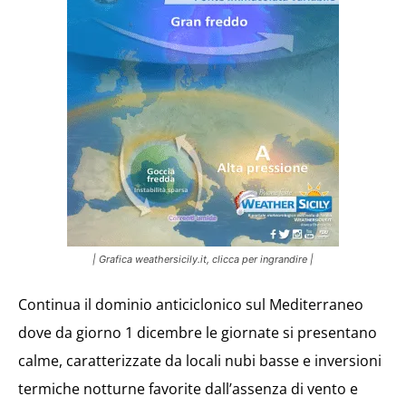
| Grafica weathersicily.it, clicca per ingrandire |
Continua il dominio anticiclonico sul Mediterraneo
dove da giorno 1 dicembre le giornate si presentano
calme, caratterizzate da locali nubi basse e inversioni
termiche notturne favorite dall’assenza di vento e