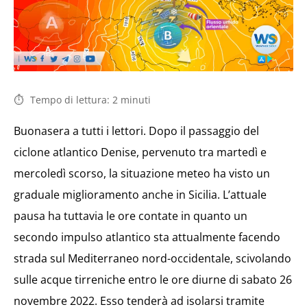
Tempo di lettura:
2
minuti
Buonasera a tutti i lettori. Dopo il passaggio del
ciclone atlantico Denise, pervenuto tra martedì e
mercoledì scorso, la situazione meteo ha visto un
graduale miglioramento anche in Sicilia. L’attuale
pausa ha tuttavia le ore contate in quanto un
secondo impulso atlantico sta attualmente facendo
strada sul Mediterraneo nord-occidentale, scivolando
sulle acque tirreniche entro le ore diurne di sabato 26
novembre 2022. Esso tenderà ad isolarsi tramite