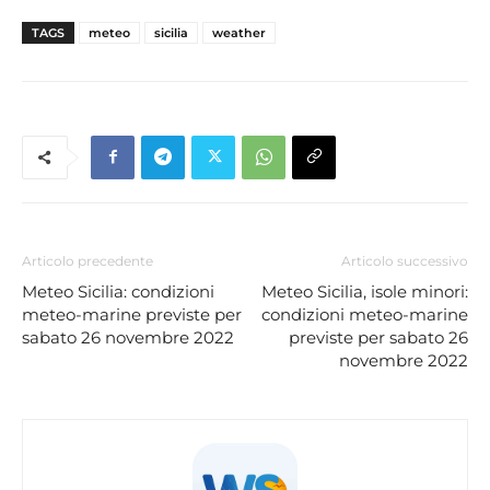
TAGS
meteo
sicilia
weather
Articolo precedente
Articolo successivo
Meteo Sicilia: condizioni
Meteo Sicilia, isole minori:
meteo-marine previste per
condizioni meteo-marine
sabato 26 novembre 2022
previste per sabato 26
novembre 2022