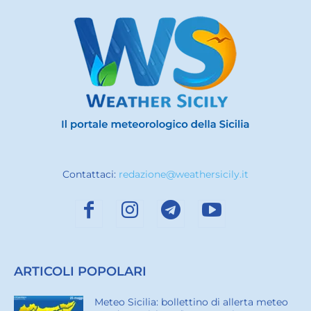
Contattaci:
redazione@weathersicily.it
ARTICOLI POPOLARI
Meteo Sicilia: bollettino di allerta meteo