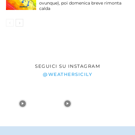
ovunque), poi domenica breve rimonta
calda
SEGUICI SU INSTAGRAM
@WEATHERSICILY