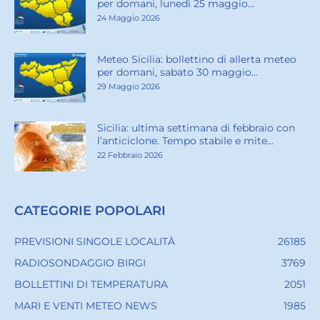
per domani, lunedì 25 maggio...
24 Maggio 2026
Meteo Sicilia: bollettino di allerta meteo
per domani, sabato 30 maggio...
29 Maggio 2026
Sicilia: ultima settimana di febbraio con
l’anticiclone. Tempo stabile e mite...
22 Febbraio 2026
CATEGORIE POPOLARI
PREVISIONI SINGOLE LOCALITÀ
26185
RADIOSONDAGGIO BIRGI
3769
BOLLETTINI DI TEMPERATURA
2051
MARI E VENTI METEO NEWS
1985