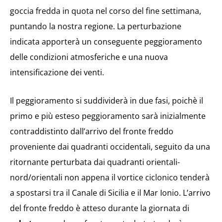
goccia fredda in quota nel corso del fine settimana,
puntando la nostra regione. La perturbazione
indicata apporterà un conseguente peggioramento
delle condizioni atmosferiche e una nuova
intensificazione dei venti.
Il peggioramento si suddividerà in due fasi, poichè il
primo e più esteso peggioramento sarà inizialmente
contraddistinto dall’arrivo del fronte freddo
proveniente dai quadranti occidentali, seguito da una
ritornante perturbata dai quadranti orientali-
nord/orientali non appena il vortice ciclonico tenderà
a spostarsi tra il Canale di Sicilia e il Mar Ionio. L’arrivo
del fronte freddo è atteso durante la giornata di