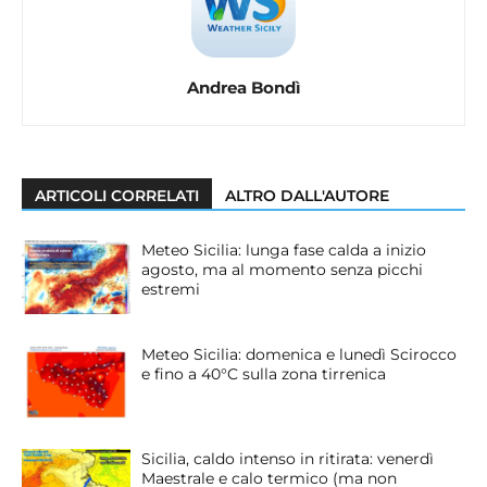
Andrea Bondì
ARTICOLI CORRELATI
ALTRO DALL'AUTORE
Meteo Sicilia: lunga fase calda a inizio
agosto, ma al momento senza picchi
estremi
Meteo Sicilia: domenica e lunedì Scirocco
e fino a 40°C sulla zona tirrenica
Sicilia, caldo intenso in ritirata: venerdì
Maestrale e calo termico (ma non