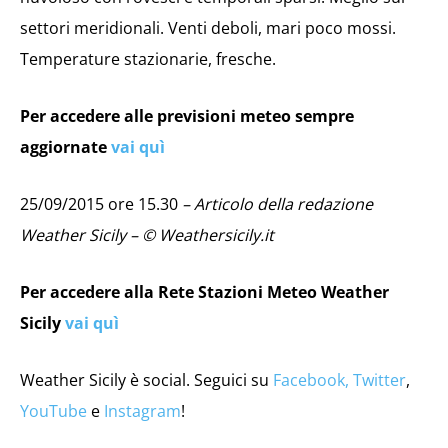
settori meridionali. Venti deboli, mari poco mossi.
Temperature stazionarie, fresche.
Per accedere alle previsioni meteo sempre
aggiornate
vai quì
25/09/2015 ore 15.30
– Articolo della redazione
Weather Sicily – © Weathersicily.it
Per accedere alla Rete Stazioni Meteo Weather
Sicily
vai quì
Weather Sicily è social. Seguici su
Facebook,
Twitter
,
YouTube
e
Instagram
!