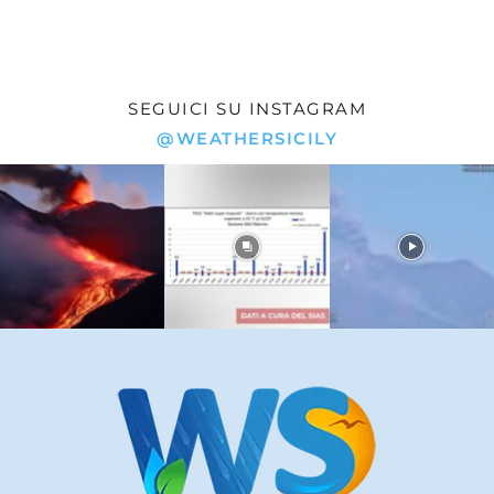
SEGUICI SU INSTAGRAM
@WEATHERSICILY