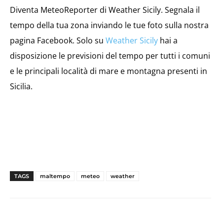
Diventa MeteoReporter di Weather Sicily. Segnala il
tempo della tua zona inviando le tue foto sulla nostra
pagina Facebook. Solo su
Weather Sicily
hai a
disposizione le previsioni del tempo per tutti i comuni
e le principali località di mare e montagna presenti in
Sicilia.
TAGS
maltempo
meteo
weather