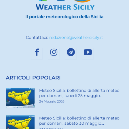
Contattaci:
redazione@weathersicily.it
ARTICOLI POPOLARI
Meteo Sicilia: bollettino di allerta meteo
per domani, lunedì 25 maggio...
24 Maggio 2026
Meteo Sicilia: bollettino di allerta meteo
per domani, sabato 30 maggio...