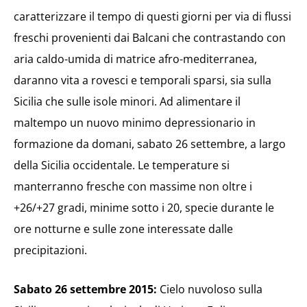
caratterizzare il tempo di questi giorni per via di flussi
freschi provenienti dai Balcani che contrastando con
aria caldo-umida di matrice afro-mediterranea,
daranno vita a rovesci e temporali sparsi, sia sulla
Sicilia che sulle isole minori. Ad alimentare il
maltempo un nuovo minimo depressionario in
formazione da domani, sabato 26 settembre, a largo
della Sicilia occidentale. Le temperature si
manterranno fresche con massime non oltre i
+26/+27 gradi, minime sotto i 20, specie durante le
ore notturne e sulle zone interessate dalle
precipitazioni.
Sabato 26 settembre 2015:
Cielo nuvoloso sulla