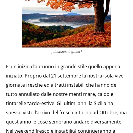
| L’autunno ingrana |
E’ un inizio d’autunno in grande stile quello appena
iniziato. Proprio dal 21 settembre la nostra isola vive
giornate fresche ed a tratti instabili che hanno del
tutto annullato dalle nostre menti mare, caldo e
tintarelle tardo-estive. Gli ultimi anni la Sicilia ha
spesso visto l’arrivo del fresco intorno ad Ottobre, ma
quest’anno le cose sembrano andare diversamente.
Nel weekend fresco e instabilità continueranno a