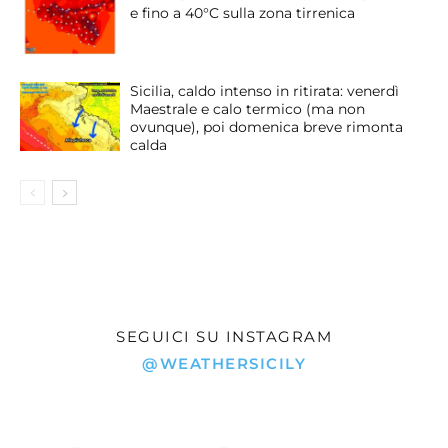
e fino a 40°C sulla zona tirrenica
Sicilia, caldo intenso in ritirata: venerdì
Maestrale e calo termico (ma non
ovunque), poi domenica breve rimonta
calda
SEGUICI SU INSTAGRAM
@WEATHERSICILY