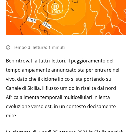
Tempo di lettura:
1
minuti
Ben ritrovati a tutti i lettori. Il peggioramento del
tempo ampiamente annunciato sta per entrare nel
vivo, dato che il ciclone libico si sta portando sul
Canale di Sicilia. Il flusso umido in risalita dal nord
Africa alimenta temporali multicellulari in lenta
evoluzione verso est, in un contesto decisamente
mite.