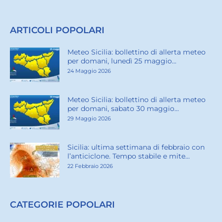
ARTICOLI POPOLARI
Meteo Sicilia: bollettino di allerta meteo
per domani, lunedì 25 maggio...
24 Maggio 2026
Meteo Sicilia: bollettino di allerta meteo
per domani, sabato 30 maggio...
29 Maggio 2026
Sicilia: ultima settimana di febbraio con
l’anticiclone. Tempo stabile e mite...
22 Febbraio 2026
CATEGORIE POPOLARI