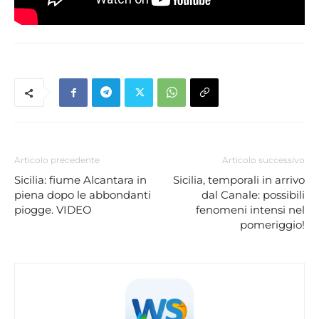
Articolo precedente
Articolo successivo
Sicilia: fiume Alcantara in
Sicilia, temporali in arrivo
piena dopo le abbondanti
dal Canale: possibili
piogge. VIDEO
fenomeni intensi nel
pomeriggio!