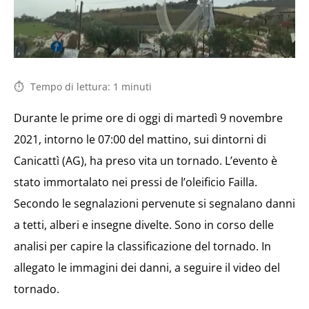
Tempo di lettura:
1
minuti
Durante le prime ore di oggi di martedì 9 novembre
2021, intorno le 07:00 del mattino, sui dintorni di
Canicattì (AG), ha preso vita un tornado. L’evento è
stato immortalato nei pressi de l’oleificio Failla.
Secondo le segnalazioni pervenute si segnalano danni
a tetti, alberi e insegne divelte. Sono in corso delle
analisi per capire la classificazione del tornado. In
allegato le immagini dei danni, a seguire il video del
tornado.