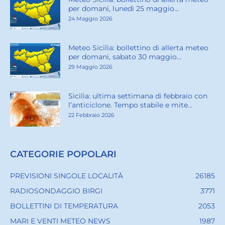
per domani, lunedì 25 maggio...
24 Maggio 2026
Meteo Sicilia: bollettino di allerta meteo
per domani, sabato 30 maggio...
29 Maggio 2026
Sicilia: ultima settimana di febbraio con
l’anticiclone. Tempo stabile e mite...
22 Febbraio 2026
CATEGORIE POPOLARI
PREVISIONI SINGOLE LOCALITÀ
26185
RADIOSONDAGGIO BIRGI
3771
BOLLETTINI DI TEMPERATURA
2053
MARI E VENTI METEO NEWS
1987