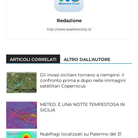
Redazione
http://www.weathersicily.it/
ARTICOLI CORRELATI
ALTRO DALL'AUTORE
Gli invasi siciliani tornano a riempirsi: il
confronto prima e dopo nelle immagini
satellitari Copernicus
METEO: È UNA NOTTE TEMPESTOSA IN
SICILIA
Nubifragi localizzati su Palermo del 31