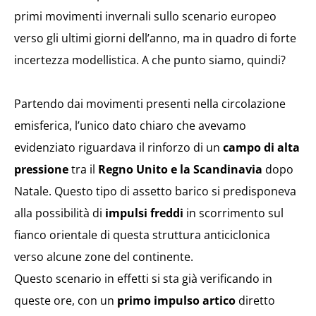
primi movimenti invernali sullo scenario europeo
verso gli ultimi giorni dell’anno, ma in quadro di forte
incertezza modellistica. A che punto siamo, quindi?
Partendo dai movimenti presenti nella circolazione
emisferica, l’unico dato chiaro che avevamo
evidenziato riguardava il rinforzo di un
campo di alta
pressione
tra il
Regno Unito e la Scandinavia
dopo
Natale. Questo tipo di assetto barico si predisponeva
alla possibilità di
impulsi freddi
in scorrimento sul
fianco orientale di questa struttura anticiclonica
verso alcune zone del continente.
Questo scenario in effetti si sta già verificando in
queste ore, con un
primo impulso artico
diretto