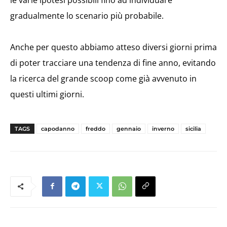
gradualmente lo scenario più probabile.
Anche per questo abbiamo atteso diversi giorni prima
di poter tracciare una tendenza di fine anno, evitando
la ricerca del grande scoop come già avvenuto in
questi ultimi giorni.
TAGS
capodanno
freddo
gennaio
inverno
sicilia