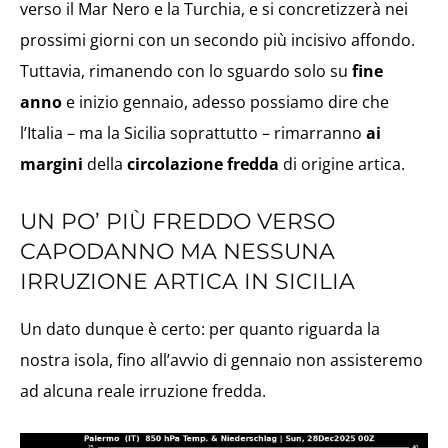
verso il Mar Nero e la Turchia, e si concretizzerà nei
prossimi giorni con un secondo più incisivo affondo.
Tuttavia, rimanendo con lo sguardo solo su
fine
anno
e inizio gennaio, adesso possiamo dire che
l’Italia – ma la Sicilia soprattutto – rimarranno
ai
margini
della
circolazione fredda
di origine artica.
UN PO’ PIÙ FREDDO VERSO
CAPODANNO MA NESSUNA
IRRUZIONE ARTICA IN SICILIA
Un dato dunque è certo: per quanto riguarda la
nostra isola, fino all’avvio di gennaio non assisteremo
ad alcuna reale irruzione fredda.