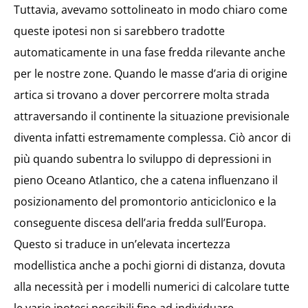
Tuttavia, avevamo sottolineato in modo chiaro come
queste ipotesi non si sarebbero tradotte
automaticamente in una fase fredda rilevante anche
per le nostre zone. Quando le masse d’aria di origine
artica si trovano a dover percorrere molta strada
attraversando il continente la situazione previsionale
diventa infatti estremamente complessa. Ciò ancor di
più quando subentra lo sviluppo di depressioni in
pieno Oceano Atlantico, che a catena influenzano il
posizionamento del promontorio anticiclonico e la
conseguente discesa dell’aria fredda sull’Europa.
Questo si traduce in un’elevata incertezza
modellistica anche a pochi giorni di distanza, dovuta
alla necessità per i modelli numerici di calcolare tutte
le varie ipotesi possibili fino ad individuare