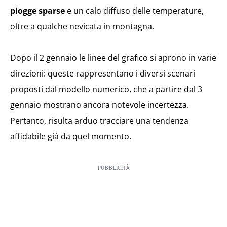
piogge sparse
e un calo diffuso delle temperature,
oltre a qualche nevicata in montagna.
Dopo il 2 gennaio le linee del grafico si aprono in varie
direzioni: queste rappresentano i diversi scenari
proposti dal modello numerico, che a partire dal 3
gennaio mostrano ancora notevole incertezza.
Pertanto, risulta arduo tracciare una tendenza
affidabile già da quel momento.
PUBBLICITÀ