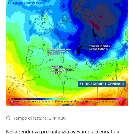
Tempo di lettura:
3
minuti
Nella tendenza pre-natalizia avevamo accennato ai