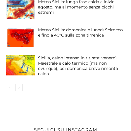
Meteo Sicilia: lunga fase calda a inizio
agosto, ma al momento senza picchi
estremi
Meteo Sicilia: domenica e lunedì Scirocco
e fino a 40°C sulla zona tirrenica
Sicilia, caldo intenso in ritirata: venerdì
Maestrale e calo termico (ma non
ovunque), poi domenica breve rimonta
calda
SEGUICI SU INSTAGRAM