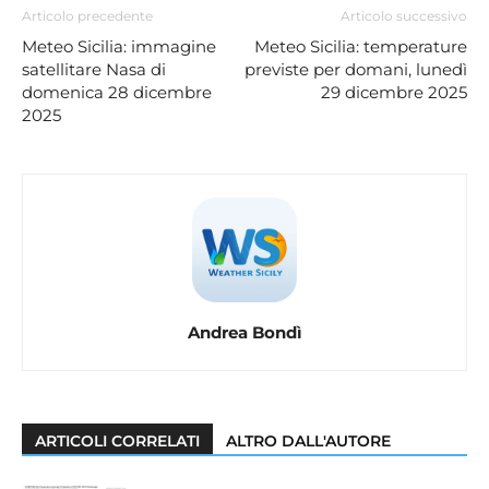
Articolo precedente
Articolo successivo
Meteo Sicilia: immagine
Meteo Sicilia: temperature
satellitare Nasa di
previste per domani, lunedì
domenica 28 dicembre
29 dicembre 2025
2025
Andrea Bondì
ARTICOLI CORRELATI
ALTRO DALL'AUTORE