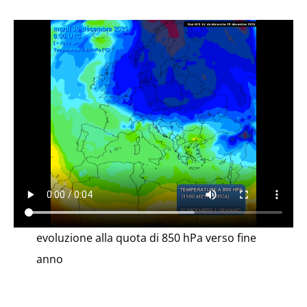
evoluzione alla quota di 850 hPa verso fine
anno