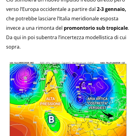
verso l’Europa occidentale a partire dal
2-3 gennaio,
che potrebbe lasciare l’Italia meridionale esposta
invece a una rimonta del
promontorio sub tropicale
.
Da qui in poi subentra l’incertezza modellistica di cui
sopra.