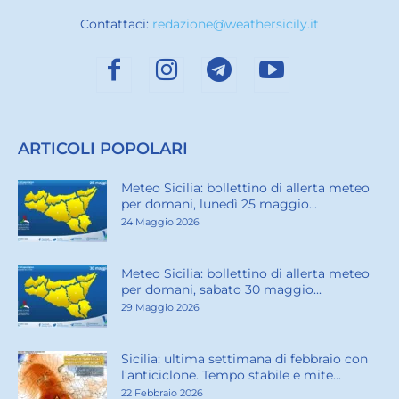
Contattaci:
redazione@weathersicily.it
ARTICOLI POPOLARI
Meteo Sicilia: bollettino di allerta meteo
per domani, lunedì 25 maggio...
24 Maggio 2026
Meteo Sicilia: bollettino di allerta meteo
per domani, sabato 30 maggio...
29 Maggio 2026
Sicilia: ultima settimana di febbraio con
l’anticiclone. Tempo stabile e mite...
22 Febbraio 2026