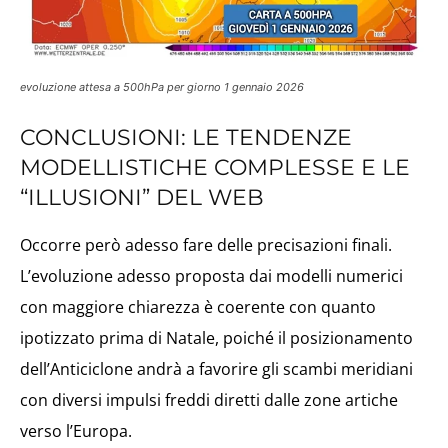
evoluzione attesa a 500hPa per giorno 1 gennaio 2026
CONCLUSIONI: LE TENDENZE
MODELLISTICHE COMPLESSE E LE
“ILLUSIONI” DEL WEB
Occorre però adesso fare delle precisazioni finali.
L’evoluzione adesso proposta dai modelli numerici
con maggiore chiarezza è coerente con quanto
ipotizzato prima di Natale, poiché il posizionamento
dell’Anticiclone andrà a favorire gli scambi meridiani
con diversi impulsi freddi diretti dalle zone artiche
verso l’Europa.