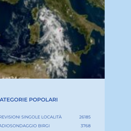
ATEGORIE POPOLARI
REVISIONI SINGOLE LOCALITÀ
26185
ADIOSONDAGGIO BIRGI
3768