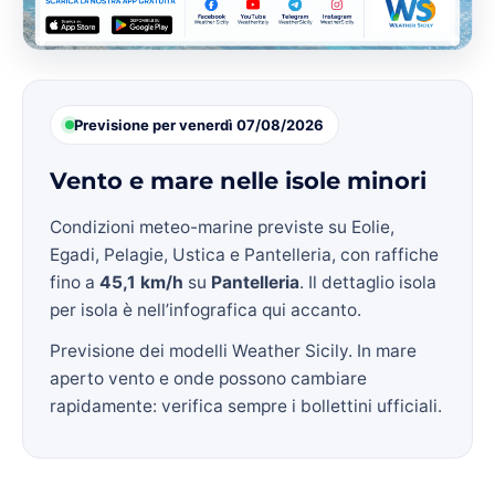
Previsione per venerdì 07/08/2026
Vento e mare nelle isole minori
Condizioni meteo-marine previste su Eolie,
Egadi, Pelagie, Ustica e Pantelleria, con raffiche
fino a
45,1 km/h
su
Pantelleria
. Il dettaglio isola
per isola è nell’infografica qui accanto.
Previsione dei modelli Weather Sicily. In mare
aperto vento e onde possono cambiare
rapidamente: verifica sempre i bollettini ufficiali.