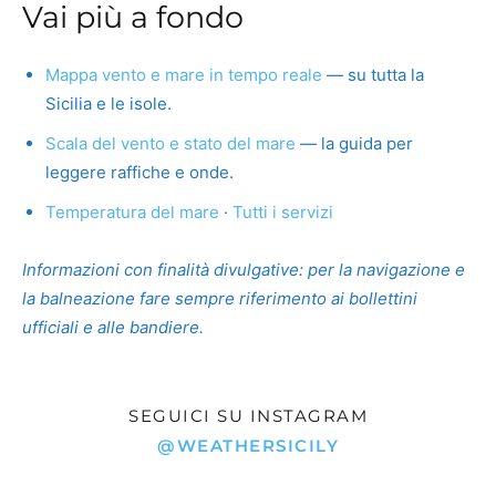
Vai più a fondo
Mappa vento e mare in tempo reale
— su tutta la
Sicilia e le isole.
Scala del vento e stato del mare
— la guida per
leggere raffiche e onde.
Temperatura del mare
·
Tutti i servizi
Informazioni con finalità divulgative: per la navigazione e
la balneazione fare sempre riferimento ai bollettini
ufficiali e alle bandiere.
SEGUICI SU INSTAGRAM
@WEATHERSICILY