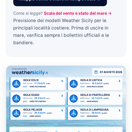
Come si legge?
Scala del vento e stato del mare →
Previsione dei modelli Weather Sicily per le
principali località costiere. Prima di uscire in
mare, verifica sempre i bollettini ufficiali e le
bandiere.