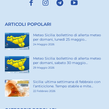
ARTICOLI POPOLARI
Meteo Sicilia: bollettino di allerta meteo
per domani, lunedì 25 maggio...
24 Maggio 2026
Meteo Sicilia: bollettino di allerta meteo
per domani, sabato 30 maggio...
29 Maggio 2026
Sicilia: ultima settimana di febbraio con
l’anticiclone. Tempo stabile e mite...
22 Febbraio 2026