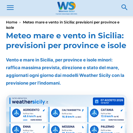
Home
Meteo mare e vento in Sicilia: previsioni per province e
isole
Meteo mare e vento in Sicilia:
previsioni per province e isole
Vento e mare in Sicilia, per province e isole minori:
raffica massima prevista, direzione e stato del mare,
aggiornati ogni giorno dai modelli Weather Sicily con la
previsione per l’indomani.