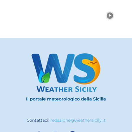
Contattaci:
redazione@weathersicily.it