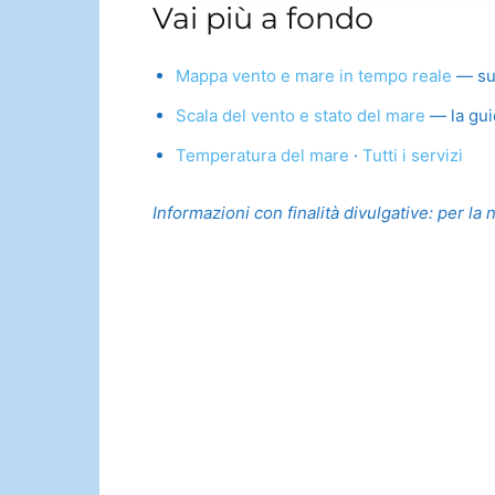
Vai più a fondo
Mappa vento e mare in tempo reale
— su t
Scala del vento e stato del mare
— la gui
Temperatura del mare
·
Tutti i servizi
Informazioni con finalità divulgative: per la 