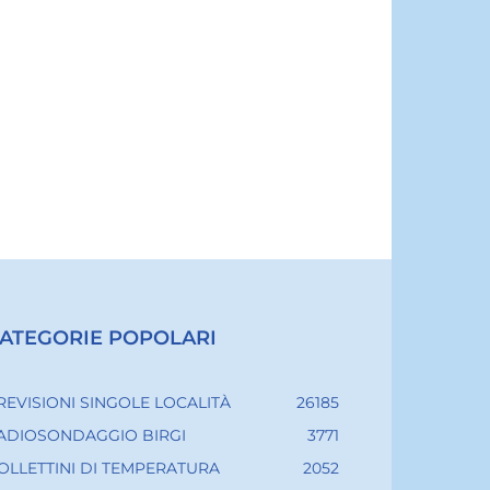
ATEGORIE POPOLARI
REVISIONI SINGOLE LOCALITÀ
26185
ADIOSONDAGGIO BIRGI
3771
OLLETTINI DI TEMPERATURA
2052