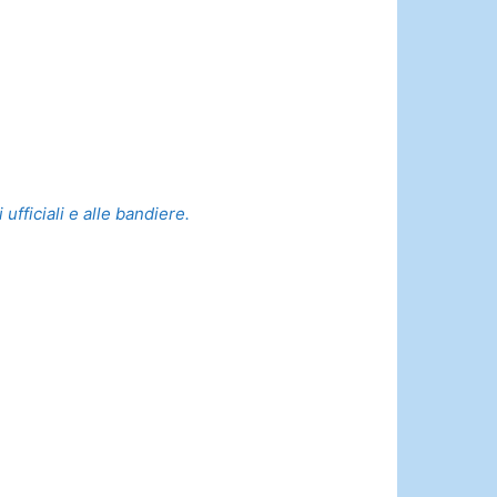
ufficiali e alle bandiere.