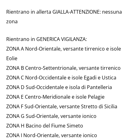
Rientrano in allerta GIALLA-ATTENZIONE: nessuna
zona
Rientrano in GENERICA VIGILANZA:
ZONA A Nord-Orientale, versante tirrenico e isole
Eolie
ZONA B Centro-Settentrionale, versante tirrenico
ZONA C Nord-Occidentale e isole Egadi e Ustica
ZONA D Sud-Occidentale e isola di Pantelleria
ZONA E Centro-Meridionale e isole Pelagie
ZONA F Sud-Orientale, versante Stretto di Sicilia
ZONA G Sud-Orientale, versante ionico
ZONA H Bacino del Fiume Simeto
ZONA I Nord-Orientale, versante ionico