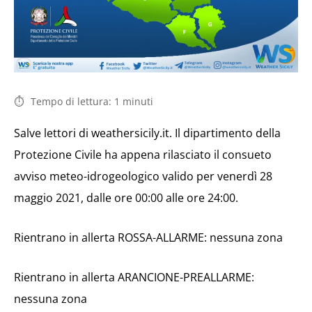
Tempo di lettura:
1
minuti
Salve lettori di weathersicily.it. Il dipartimento della
Protezione Civile ha appena rilasciato il consueto
avviso meteo-idrogeologico valido per venerdì 28
maggio 2021, dalle ore 00:00 alle ore 24:00.
Rientrano in allerta ROSSA-ALLARME: nessuna zona
Rientrano in allerta ARANCIONE-PREALLARME:
nessuna zona