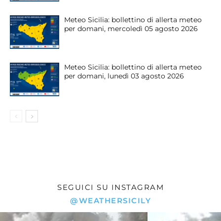
Meteo Sicilia: bollettino di allerta meteo
per domani, mercoledì 05 agosto 2026
Meteo Sicilia: bollettino di allerta meteo
per domani, lunedì 03 agosto 2026
SEGUICI SU INSTAGRAM
@WEATHERSICILY