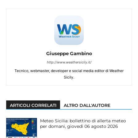
Giuseppe Gambino
http://www.weathersicily.it/
Tecnico, webmaster, developer e social media editor di Weather
Sicily.
ARTICOLI CORRELATI
ALTRO DALL'AUTORE
Meteo Sicilia: bollettino di allerta meteo
per domani, giovedì 06 agosto 2026