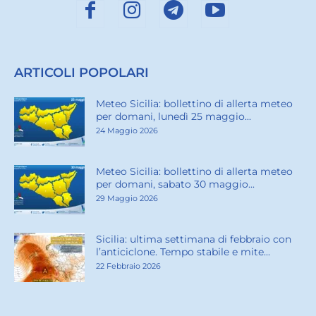
ARTICOLI POPOLARI
Meteo Sicilia: bollettino di allerta meteo
per domani, lunedì 25 maggio...
24 Maggio 2026
Meteo Sicilia: bollettino di allerta meteo
per domani, sabato 30 maggio...
29 Maggio 2026
Sicilia: ultima settimana di febbraio con
l’anticiclone. Tempo stabile e mite...
22 Febbraio 2026