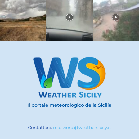
Contattaci:
redazione@weathersicily.it