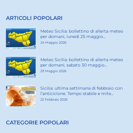
ARTICOLI POPOLARI
Meteo Sicilia: bollettino di allerta meteo
per domani, lunedì 25 maggio...
24 Maggio 2026
Meteo Sicilia: bollettino di allerta meteo
per domani, sabato 30 maggio...
29 Maggio 2026
Sicilia: ultima settimana di febbraio con
l’anticiclone. Tempo stabile e mite...
22 Febbraio 2026
CATEGORIE POPOLARI