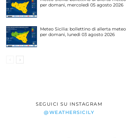
per domani, mercoledì 05 agosto 2026
Meteo Sicilia: bollettino di allerta meteo
per domani, lunedì 03 agosto 2026
SEGUICI SU INSTAGRAM
@WEATHERSICILY