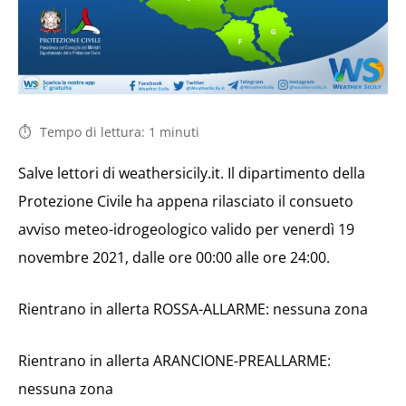
Tempo di lettura:
1
minuti
Salve lettori di weathersicily.it. Il dipartimento della
Protezione Civile ha appena rilasciato il consueto
avviso meteo-idrogeologico valido per venerdì 19
novembre 2021, dalle ore 00:00 alle ore 24:00.
Rientrano in allerta ROSSA-ALLARME: nessuna zona
Rientrano in allerta ARANCIONE-PREALLARME:
nessuna zona