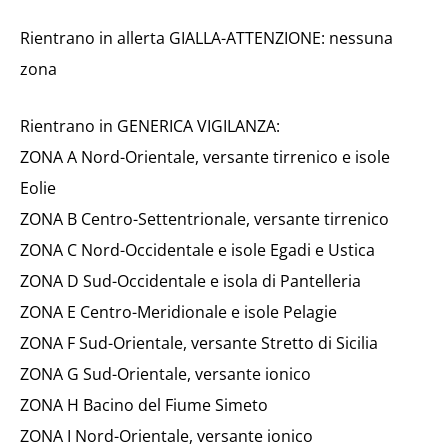
Rientrano in allerta GIALLA-ATTENZIONE: nessuna
zona
Rientrano in GENERICA VIGILANZA:
ZONA A Nord-Orientale, versante tirrenico e isole
Eolie
ZONA B Centro-Settentrionale, versante tirrenico
ZONA C Nord-Occidentale e isole Egadi e Ustica
ZONA D Sud-Occidentale e isola di Pantelleria
ZONA E Centro-Meridionale e isole Pelagie
ZONA F Sud-Orientale, versante Stretto di Sicilia
ZONA G Sud-Orientale, versante ionico
ZONA H Bacino del Fiume Simeto
ZONA I Nord-Orientale, versante ionico