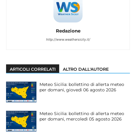
Redazione
http://www.weathersicily.it/
ARTICOLI CORRELATI
ALTRO DALL'AUTORE
Meteo Sicilia: bollettino di allerta meteo
per domani, giovedì 06 agosto 2026
Meteo Sicilia: bollettino di allerta meteo
per domani, mercoledì 05 agosto 2026