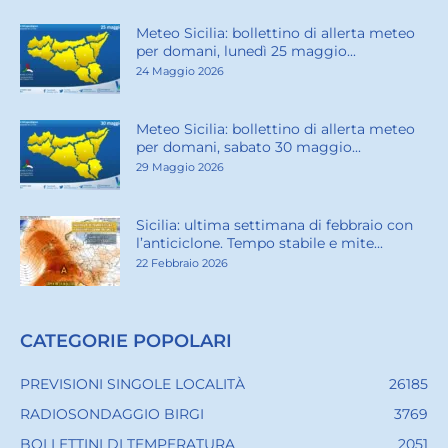
Meteo Sicilia: bollettino di allerta meteo
per domani, lunedì 25 maggio...
24 Maggio 2026
Meteo Sicilia: bollettino di allerta meteo
per domani, sabato 30 maggio...
29 Maggio 2026
Sicilia: ultima settimana di febbraio con
l’anticiclone. Tempo stabile e mite...
22 Febbraio 2026
CATEGORIE POPOLARI
PREVISIONI SINGOLE LOCALITÀ
26185
RADIOSONDAGGIO BIRGI
3769
BOLLETTINI DI TEMPERATURA
2051