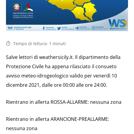
Tempo di lettura:
1
minuti
Salve lettori di weathersicily.it. Il dipartimento della
Protezione Civile ha appena rilasciato il consueto
avviso meteo-idrogeologico valido per venerdì 10
dicembre 2021, dalle ore 00:00 alle ore 24:00.
Rientrano in allerta ROSSA-ALLARME: nessuna zona
Rientrano in allerta ARANCIONE-PREALLARME:
nessuna zona