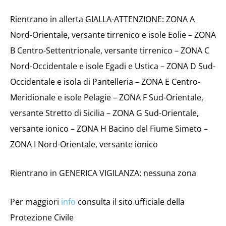
Rientrano in allerta GIALLA-ATTENZIONE: ZONA A
Nord-Orientale, versante tirrenico e isole Eolie – ZONA
B Centro-Settentrionale, versante tirrenico – ZONA C
Nord-Occidentale e isole Egadi e Ustica – ZONA D Sud-
Occidentale e isola di Pantelleria – ZONA E Centro-
Meridionale e isole Pelagie – ZONA F Sud-Orientale,
versante Stretto di Sicilia – ZONA G Sud-Orientale,
versante ionico – ZONA H Bacino del Fiume Simeto –
ZONA I Nord-Orientale, versante ionico
Rientrano in GENERICA VIGILANZA: nessuna zona
Per maggiori
info
consulta il sito ufficiale della
Protezione Civile