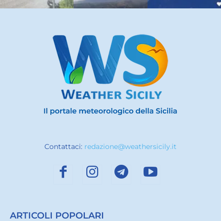
Contattaci:
redazione@weathersicily.it
ARTICOLI POPOLARI