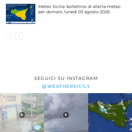
Meteo Sicilia: bollettino di allerta meteo
per domani, lunedì 03 agosto 2026
SEGUICI SU INSTAGRAM
@WEATHERSICILY