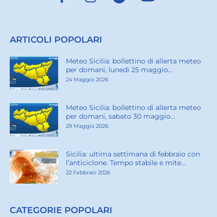
ARTICOLI POPOLARI
Meteo Sicilia: bollettino di allerta meteo
per domani, lunedì 25 maggio...
24 Maggio 2026
Meteo Sicilia: bollettino di allerta meteo
per domani, sabato 30 maggio...
29 Maggio 2026
Sicilia: ultima settimana di febbraio con
l’anticiclone. Tempo stabile e mite...
22 Febbraio 2026
CATEGORIE POPOLARI