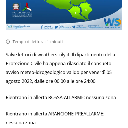
Tempo di lettura:
1
minuti
Salve lettori di weathersicily.it. Il dipartimento della
Protezione Civile ha appena rilasciato il consueto
avviso meteo-idrogeologico valido per venerdì 05
agosto 2022, dalle ore 00:00 alle ore 24:00.
Rientrano in allerta ROSSA-ALLARME: nessuna zona
Rientrano in allerta ARANCIONE-PREALLARME:
nessuna zona