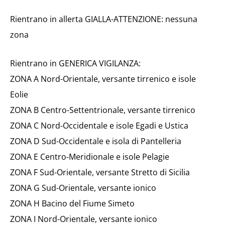
Rientrano in allerta GIALLA-ATTENZIONE: nessuna
zona
Rientrano in GENERICA VIGILANZA:
ZONA A Nord-Orientale, versante tirrenico e isole
Eolie
ZONA B Centro-Settentrionale, versante tirrenico
ZONA C Nord-Occidentale e isole Egadi e Ustica
ZONA D Sud-Occidentale e isola di Pantelleria
ZONA E Centro-Meridionale e isole Pelagie
ZONA F Sud-Orientale, versante Stretto di Sicilia
ZONA G Sud-Orientale, versante ionico
ZONA H Bacino del Fiume Simeto
ZONA I Nord-Orientale, versante ionico