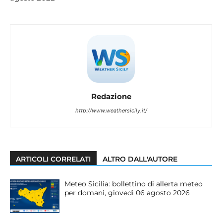
Redazione
http://www.weathersicily.it/
ARTICOLI CORRELATI
ALTRO DALL'AUTORE
Meteo Sicilia: bollettino di allerta meteo
per domani, giovedì 06 agosto 2026