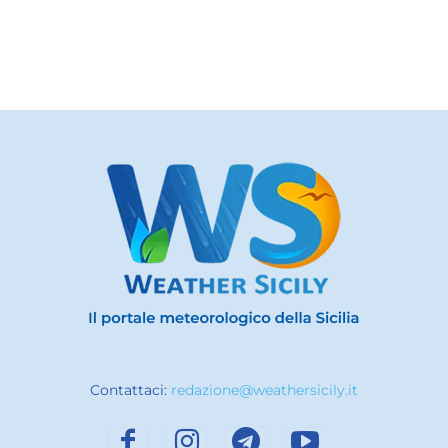
Contattaci:
redazione@weathersicily.it