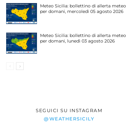
Meteo Sicilia: bollettino di allerta meteo
per domani, mercoledì 05 agosto 2026
Meteo Sicilia: bollettino di allerta meteo
per domani, lunedì 03 agosto 2026
SEGUICI SU INSTAGRAM
@WEATHERSICILY