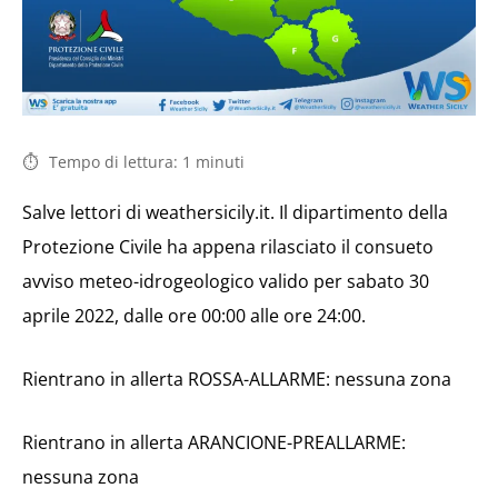
Tempo di lettura:
1
minuti
Salve lettori di weathersicily.it. Il dipartimento della
Protezione Civile ha appena rilasciato il consueto
avviso meteo-idrogeologico valido per sabato 30
aprile 2022, dalle ore 00:00 alle ore 24:00.
Rientrano in allerta ROSSA-ALLARME: nessuna zona
Rientrano in allerta ARANCIONE-PREALLARME:
nessuna zona