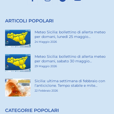
ARTICOLI POPOLARI
Meteo Sicilia: bollettino di allerta meteo
per domani, lunedì 25 maggio...
24 Maggio 2026
Meteo Sicilia: bollettino di allerta meteo
per domani, sabato 30 maggio...
29 Maggio 2026
Sicilia: ultima settimana di febbraio con
l’anticiclone. Tempo stabile e mite...
22 Febbraio 2026
CATEGORIE POPOLARI