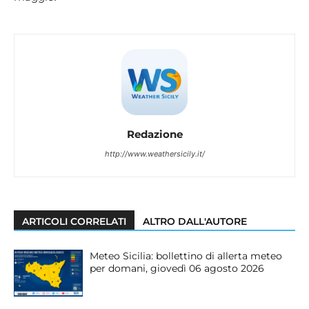
Redazione
http://www.weathersicily.it/
ARTICOLI CORRELATI
ALTRO DALL'AUTORE
Meteo Sicilia: bollettino di allerta meteo
per domani, giovedì 06 agosto 2026