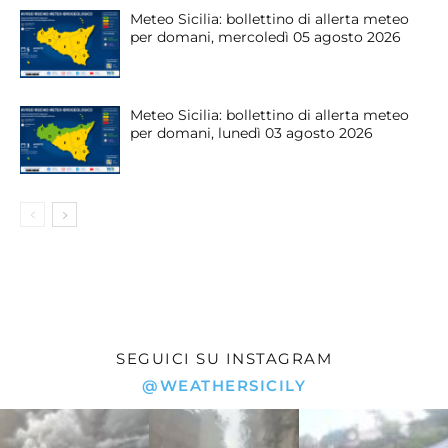
Meteo Sicilia: bollettino di allerta meteo
per domani, mercoledì 05 agosto 2026
Meteo Sicilia: bollettino di allerta meteo
per domani, lunedì 03 agosto 2026
SEGUICI SU INSTAGRAM
@WEATHERSICILY