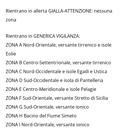
Rientrano in allerta GIALLA-ATTENZIONE: nessuna
zona
Rientrano in GENERICA VIGILANZA:
ZONA A Nord-Orientale, versante tirrenico e isole
Eolie
ZONA B Centro-Settentrionale, versante tirrenico
ZONA C Nord-Occidentale e isole Egadi e Ustica
ZONA D Sud-Occidentale e isola di Pantelleria
ZONA E Centro-Meridionale e isole Pelagie
ZONA F Sud-Orientale, versante Stretto di Sicilia
ZONA G Sud-Orientale, versante ionico
ZONA H Bacino del Fiume Simeto
ZONA I Nord-Orientale, versante ionico