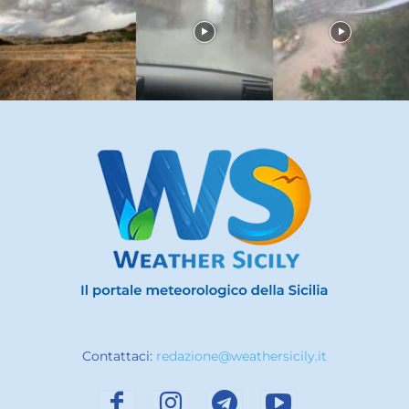
Contattaci:
redazione@weathersicily.it