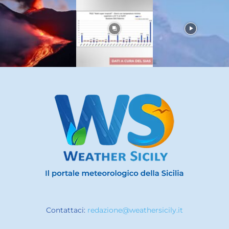
Contattaci:
redazione@weathersicily.it