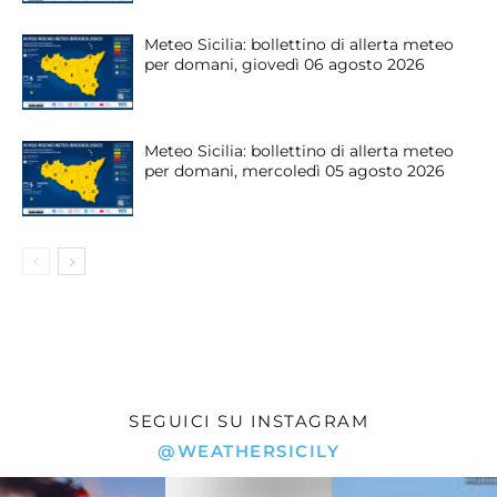
Meteo Sicilia: bollettino di allerta meteo
per domani, giovedì 06 agosto 2026
Meteo Sicilia: bollettino di allerta meteo
per domani, mercoledì 05 agosto 2026
SEGUICI SU INSTAGRAM
@WEATHERSICILY