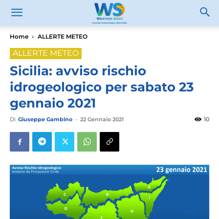
Home
ALLERTE METEO
ALLERTE METEO
Sicilia: avviso rischio
idrogeologico per sabato 23
gennaio 2021
Di
Giuseppe Gambino
-
22 Gennaio 2021
10