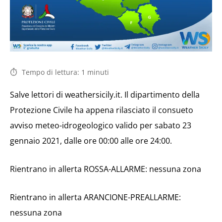
Tempo di lettura:
1
minuti
Salve lettori di weathersicily.it. Il dipartimento della
Protezione Civile ha appena rilasciato il consueto
avviso meteo-idrogeologico valido per sabato 23
gennaio 2021, dalle ore 00:00 alle ore 24:00.
Rientrano in allerta ROSSA-ALLARME: nessuna zona
Rientrano in allerta ARANCIONE-PREALLARME:
nessuna zona