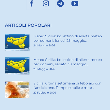
ARTICOLI POPOLARI
Meteo Sicilia: bollettino di allerta meteo
per domani, lunedì 25 maggio...
24 Maggio 2026
Meteo Sicilia: bollettino di allerta meteo
per domani, sabato 30 maggio...
29 Maggio 2026
Sicilia: ultima settimana di febbraio con
l’anticiclone. Tempo stabile e mite...
22 Febbraio 2026