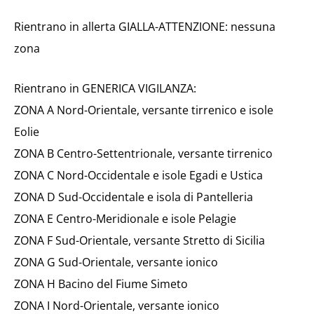
Rientrano in allerta GIALLA-ATTENZIONE: nessuna
zona
Rientrano in GENERICA VIGILANZA:
ZONA A Nord-Orientale, versante tirrenico e isole
Eolie
ZONA B Centro-Settentrionale, versante tirrenico
ZONA C Nord-Occidentale e isole Egadi e Ustica
ZONA D Sud-Occidentale e isola di Pantelleria
ZONA E Centro-Meridionale e isole Pelagie
ZONA F Sud-Orientale, versante Stretto di Sicilia
ZONA G Sud-Orientale, versante ionico
ZONA H Bacino del Fiume Simeto
ZONA I Nord-Orientale, versante ionico