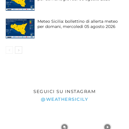
Meteo Sicilia: bollettino di allerta meteo
per domani, mercoledì 05 agosto 2026
SEGUICI SU INSTAGRAM
@WEATHERSICILY