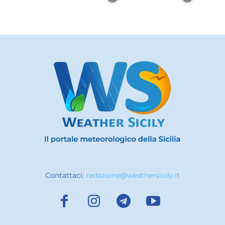
Contattaci:
redazione@weathersicily.it