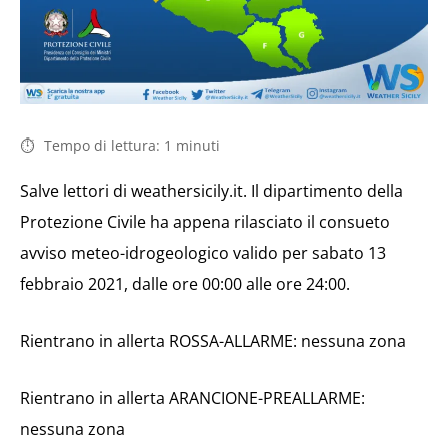
Tempo di lettura:
1
minuti
Salve lettori di weathersicily.it. Il dipartimento della
Protezione Civile ha appena rilasciato il consueto
avviso meteo-idrogeologico valido per sabato 13
febbraio 2021, dalle ore 00:00 alle ore 24:00.
Rientrano in allerta ROSSA-ALLARME: nessuna zona
Rientrano in allerta ARANCIONE-PREALLARME:
nessuna zona