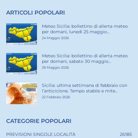
ARTICOLI POPOLARI
Meteo Sicilia: bollettino di allerta meteo
per domani, lunedì 25 maggio...
24 Maggio 2026
Meteo Sicilia: bollettino di allerta meteo
per domani, sabato 30 maggio...
29 Maggio 2026
Sicilia: ultima settimana di febbraio con
l’anticiclone. Tempo stabile e mite...
22 Febbraio 2026
CATEGORIE POPOLARI
PREVISIONI SINGOLE LOCALITÀ
26185