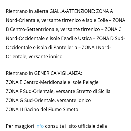
Rientrano in allerta GIALLA-ATTENZIONE: ZONA A
Nord-Orientale, versante tirrenico e isole Eolie – ZONA
B Centro-Settentrionale, versante tirrenico – ZONA C
Nord-Occidentale e isole Egadi e Ustica – ZONA D Sud-
Occidentale e isola di Pantelleria – ZONA I Nord-
Orientale, versante ionico
Rientrano in GENERICA VIGILANZA:
ZONA E Centro-Meridionale e isole Pelagie
ZONA F Sud-Orientale, versante Stretto di Sicilia
ZONA G Sud-Orientale, versante ionico
ZONA H Bacino del Fiume Simeto
Per maggiori
info
consulta il sito ufficiale della