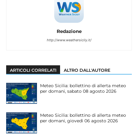
Redazione
http://www.weathersicily.it/
ARTICOLI CORRELATI
ALTRO DALL'AUTORE
Meteo Sicilia: bollettino di allerta meteo
per domani, sabato 08 agosto 2026
Meteo Sicilia: bollettino di allerta meteo
per domani, giovedì 06 agosto 2026