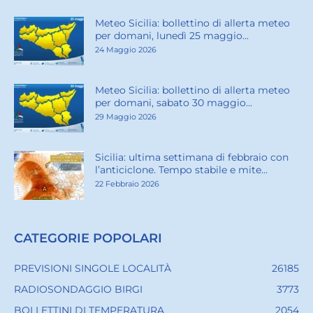
Meteo Sicilia: bollettino di allerta meteo
per domani, lunedì 25 maggio...
24 Maggio 2026
Meteo Sicilia: bollettino di allerta meteo
per domani, sabato 30 maggio...
29 Maggio 2026
Sicilia: ultima settimana di febbraio con
l’anticiclone. Tempo stabile e mite...
22 Febbraio 2026
CATEGORIE POPOLARI
PREVISIONI SINGOLE LOCALITÀ
26185
RADIOSONDAGGIO BIRGI
3773
BOLLETTINI DI TEMPERATURA
2054