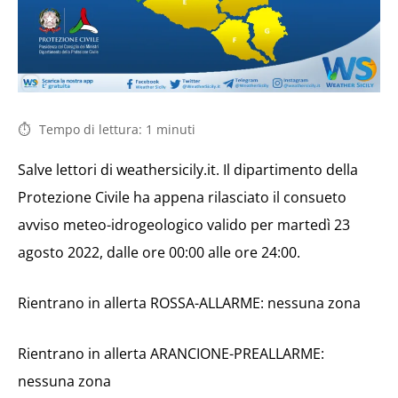
Tempo di lettura:
1
minuti
Salve lettori di weathersicily.it. Il dipartimento della
Protezione Civile ha appena rilasciato il consueto
avviso meteo-idrogeologico valido per martedì 23
agosto 2022, dalle ore 00:00 alle ore 24:00.
Rientrano in allerta ROSSA-ALLARME: nessuna zona
Rientrano in allerta ARANCIONE-PREALLARME:
nessuna zona