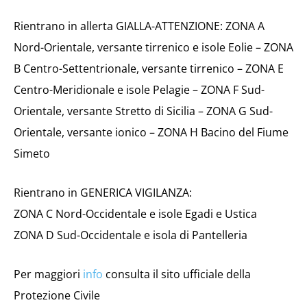
Rientrano in allerta GIALLA-ATTENZIONE: ZONA A
Nord-Orientale, versante tirrenico e isole Eolie – ZONA
B Centro-Settentrionale, versante tirrenico – ZONA E
Centro-Meridionale e isole Pelagie – ZONA F Sud-
Orientale, versante Stretto di Sicilia – ZONA G Sud-
Orientale, versante ionico – ZONA H Bacino del Fiume
Simeto
Rientrano in GENERICA VIGILANZA:
ZONA C Nord-Occidentale e isole Egadi e Ustica
ZONA D Sud-Occidentale e isola di Pantelleria
Per maggiori
info
consulta il sito ufficiale della
Protezione Civile