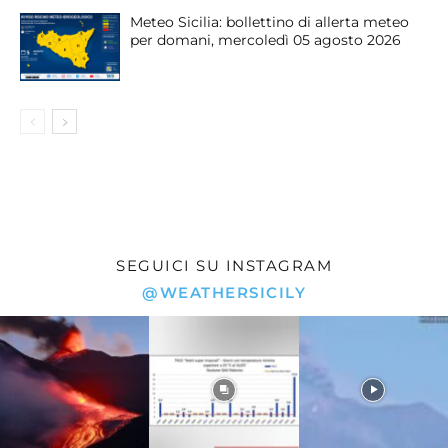
Meteo Sicilia: bollettino di allerta meteo
per domani, mercoledì 05 agosto 2026
SEGUICI SU INSTAGRAM
@WEATHERSICILY