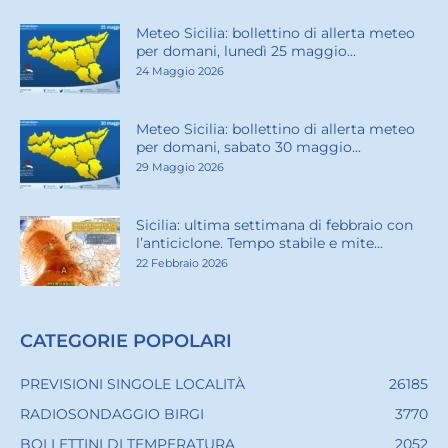
Meteo Sicilia: bollettino di allerta meteo
per domani, lunedì 25 maggio...
24 Maggio 2026
Meteo Sicilia: bollettino di allerta meteo
per domani, sabato 30 maggio...
29 Maggio 2026
Sicilia: ultima settimana di febbraio con
l’anticiclone. Tempo stabile e mite...
22 Febbraio 2026
CATEGORIE POPOLARI
PREVISIONI SINGOLE LOCALITÀ
26185
RADIOSONDAGGIO BIRGI
3770
BOLLETTINI DI TEMPERATURA
2052