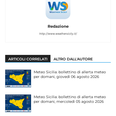
Redazione
http://www.weathersicily.it/
ARTICOLI CORRELATI
ALTRO DALL'AUTORE
Meteo Sicilia: bollettino di allerta meteo
per domani, giovedì 06 agosto 2026
Meteo Sicilia: bollettino di allerta meteo
per domani, mercoledì 05 agosto 2026