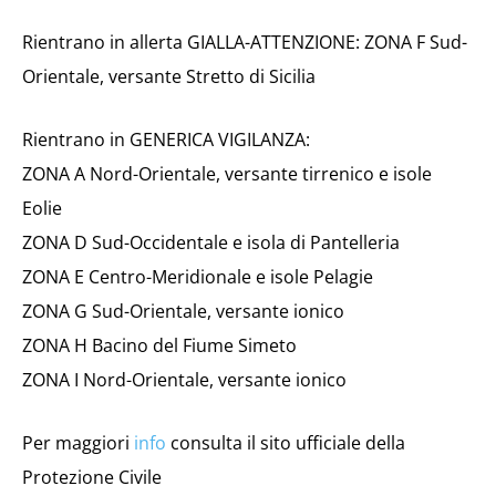
Rientrano in allerta GIALLA-ATTENZIONE: ZONA F Sud-
Orientale, versante Stretto di Sicilia
Rientrano in GENERICA VIGILANZA:
ZONA A Nord-Orientale, versante tirrenico e isole
Eolie
ZONA D Sud-Occidentale e isola di Pantelleria
ZONA E Centro-Meridionale e isole Pelagie
ZONA G Sud-Orientale, versante ionico
ZONA H Bacino del Fiume Simeto
ZONA I Nord-Orientale, versante ionico
Per maggiori
info
consulta il sito ufficiale della
Protezione Civile