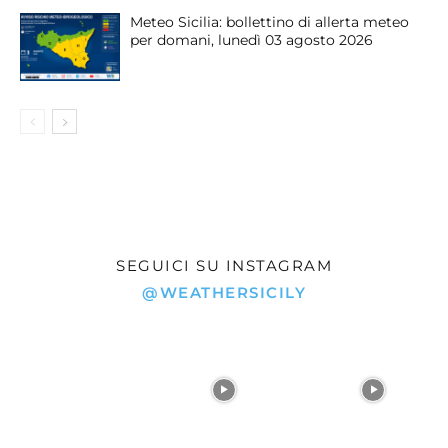
Meteo Sicilia: bollettino di allerta meteo
per domani, lunedì 03 agosto 2026
SEGUICI SU INSTAGRAM
@WEATHERSICILY