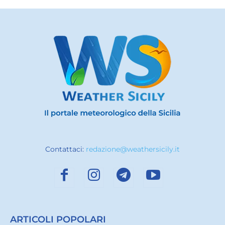
Contattaci:
redazione@weathersicily.it
ARTICOLI POPOLARI