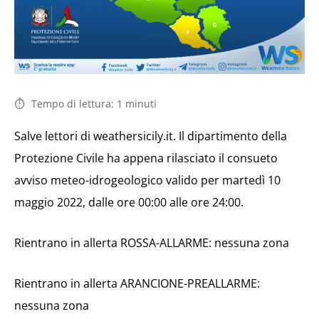
Tempo di lettura:
1
minuti
Salve lettori di weathersicily.it. Il dipartimento della
Protezione Civile ha appena rilasciato il consueto
avviso meteo-idrogeologico valido per martedì 10
maggio 2022, dalle ore 00:00 alle ore 24:00.
Rientrano in allerta ROSSA-ALLARME: nessuna zona
Rientrano in allerta ARANCIONE-PREALLARME:
nessuna zona