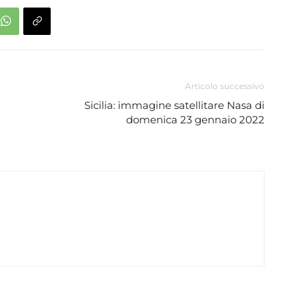
Articolo successivo
Sicilia: immagine satellitare Nasa di
domenica 23 gennaio 2022