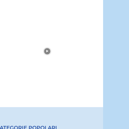
ATEGORIE POPOLARI