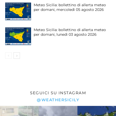
Meteo Sicilia: bollettino di allerta meteo
per domani, mercoledì 05 agosto 2026
Meteo Sicilia: bollettino di allerta meteo
per domani, lunedì 03 agosto 2026
SEGUICI SU INSTAGRAM
@WEATHERSICILY