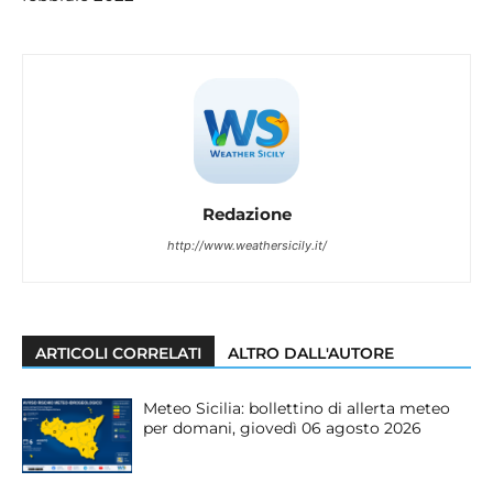
Redazione
http://www.weathersicily.it/
ARTICOLI CORRELATI
ALTRO DALL'AUTORE
Meteo Sicilia: bollettino di allerta meteo
per domani, giovedì 06 agosto 2026