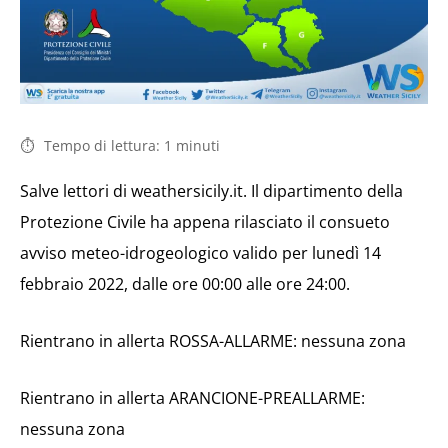
Tempo di lettura:
1
minuti
Salve lettori di weathersicily.it. Il dipartimento della
Protezione Civile ha appena rilasciato il consueto
avviso meteo-idrogeologico valido per lunedì 14
febbraio 2022, dalle ore 00:00 alle ore 24:00.
Rientrano in allerta ROSSA-ALLARME: nessuna zona
Rientrano in allerta ARANCIONE-PREALLARME:
nessuna zona