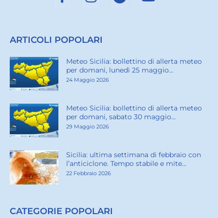
ARTICOLI POPOLARI
Meteo Sicilia: bollettino di allerta meteo
per domani, lunedì 25 maggio...
24 Maggio 2026
Meteo Sicilia: bollettino di allerta meteo
per domani, sabato 30 maggio...
29 Maggio 2026
Sicilia: ultima settimana di febbraio con
l’anticiclone. Tempo stabile e mite...
22 Febbraio 2026
CATEGORIE POPOLARI