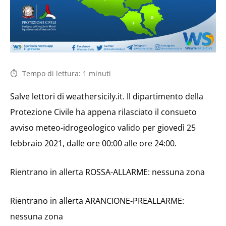
Tempo di lettura:
1
minuti
Salve lettori di weathersicily.it. Il dipartimento della
Protezione Civile ha appena rilasciato il consueto
avviso meteo-idrogeologico valido per giovedì 25
febbraio 2021, dalle ore 00:00 alle ore 24:00.
Rientrano in allerta ROSSA-ALLARME: nessuna zona
Rientrano in allerta ARANCIONE-PREALLARME:
nessuna zona