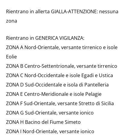
Rientrano in allerta GIALLA-ATTENZIONE: nessuna
zona
Rientrano in GENERICA VIGILANZA:
ZONA A Nord-Orientale, versante tirrenico e isole
Eolie
ZONA B Centro-Settentrionale, versante tirrenico
ZONA C Nord-Occidentale e isole Egadi e Ustica
ZONA D Sud-Occidentale e isola di Pantelleria
ZONA E Centro-Meridionale e isole Pelagie
ZONA F Sud-Orientale, versante Stretto di Sicilia
ZONA G Sud-Orientale, versante ionico
ZONA H Bacino del Fiume Simeto
ZONA I Nord-Orientale, versante ionico