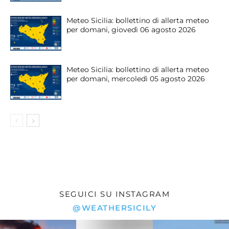
Meteo Sicilia: bollettino di allerta meteo
per domani, giovedì 06 agosto 2026
Meteo Sicilia: bollettino di allerta meteo
per domani, mercoledì 05 agosto 2026
SEGUICI SU INSTAGRAM
@WEATHERSICILY