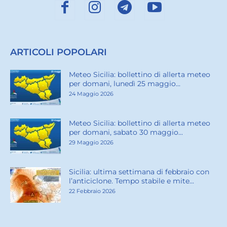
ARTICOLI POPOLARI
Meteo Sicilia: bollettino di allerta meteo
per domani, lunedì 25 maggio...
24 Maggio 2026
Meteo Sicilia: bollettino di allerta meteo
per domani, sabato 30 maggio...
29 Maggio 2026
Sicilia: ultima settimana di febbraio con
l’anticiclone. Tempo stabile e mite...
22 Febbraio 2026