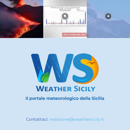
Contattaci:
redazione@weathersicily.it