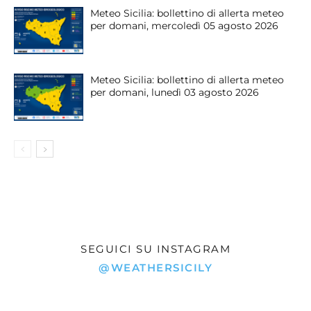
Meteo Sicilia: bollettino di allerta meteo
per domani, mercoledì 05 agosto 2026
Meteo Sicilia: bollettino di allerta meteo
per domani, lunedì 03 agosto 2026
SEGUICI SU INSTAGRAM
@WEATHERSICILY