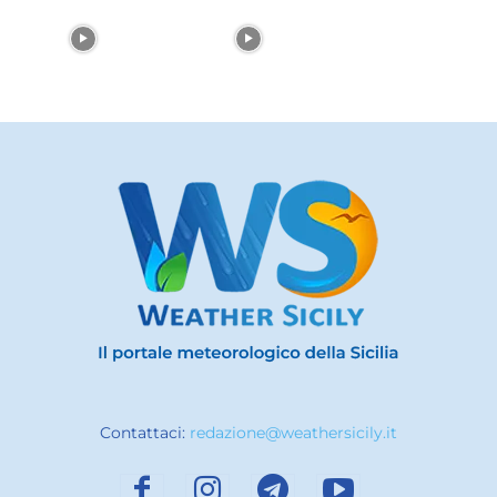
Contattaci:
redazione@weathersicily.it