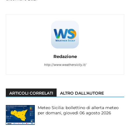
Redazione
http://www.weathersicily.it/
ARTICOLI CORRELATI
ALTRO DALL'AUTORE
Meteo Sicilia: bollettino di allerta meteo
per domani, giovedì 06 agosto 2026