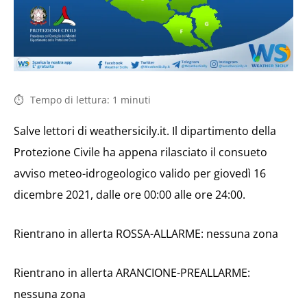
Tempo di lettura:
1
minuti
Salve lettori di weathersicily.it. Il dipartimento della
Protezione Civile ha appena rilasciato il consueto
avviso meteo-idrogeologico valido per giovedì 16
dicembre 2021, dalle ore 00:00 alle ore 24:00.
Rientrano in allerta ROSSA-ALLARME: nessuna zona
Rientrano in allerta ARANCIONE-PREALLARME:
nessuna zona