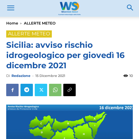
Home
ALLERTE METEO
ALLERTE METEO
Sicilia: avviso rischio
idrogeologico per giovedì 16
dicembre 2021
Di
Redazione
-
15 Dicembre 2021
10