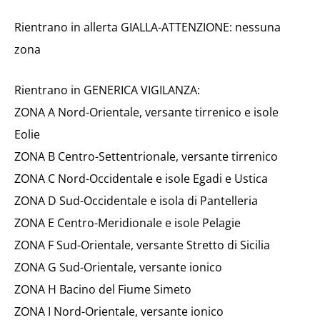
Rientrano in allerta GIALLA-ATTENZIONE: nessuna
zona
Rientrano in GENERICA VIGILANZA:
ZONA A Nord-Orientale, versante tirrenico e isole
Eolie
ZONA B Centro-Settentrionale, versante tirrenico
ZONA C Nord-Occidentale e isole Egadi e Ustica
ZONA D Sud-Occidentale e isola di Pantelleria
ZONA E Centro-Meridionale e isole Pelagie
ZONA F Sud-Orientale, versante Stretto di Sicilia
ZONA G Sud-Orientale, versante ionico
ZONA H Bacino del Fiume Simeto
ZONA I Nord-Orientale, versante ionico