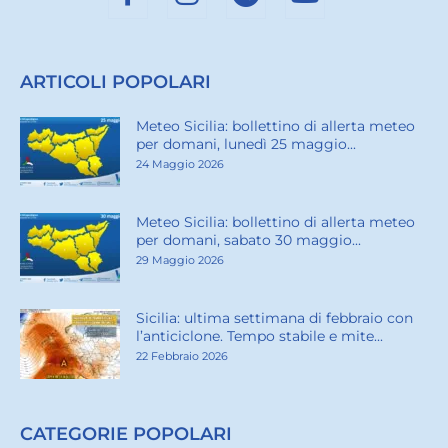
ARTICOLI POPOLARI
Meteo Sicilia: bollettino di allerta meteo
per domani, lunedì 25 maggio...
24 Maggio 2026
Meteo Sicilia: bollettino di allerta meteo
per domani, sabato 30 maggio...
29 Maggio 2026
Sicilia: ultima settimana di febbraio con
l’anticiclone. Tempo stabile e mite...
22 Febbraio 2026
CATEGORIE POPOLARI