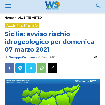
Home
ALLERTE METEO
ALLERTE METEO
Sicilia: avviso rischio
idrogeologico per domenica
07 marzo 2021
Di
Giuseppe Gambino
-
6 Marzo 2021
8