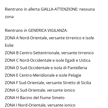
Rientrano in allerta GIALLA-ATTENZIONE: nessuna
zona
Rientrano in GENERICA VIGILANZA:
ZONA A Nord-Orientale, versante tirrenico e isole
Eolie
ZONA B Centro-Settentrionale, versante tirrenico
ZONA C Nord-Occidentale e isole Egadi e Ustica
ZONA D Sud-Occidentale e isola di Pantelleria
ZONA E Centro-Meridionale e isole Pelagie
ZONA F Sud-Orientale, versante Stretto di Sicilia
ZONA G Sud-Orientale, versante ionico
ZONA H Bacino del Fiume Simeto
ZONA I Nord-Orientale, versante ionico