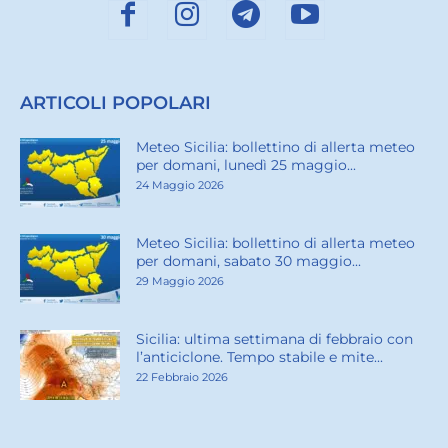
ARTICOLI POPOLARI
Meteo Sicilia: bollettino di allerta meteo
per domani, lunedì 25 maggio...
24 Maggio 2026
Meteo Sicilia: bollettino di allerta meteo
per domani, sabato 30 maggio...
29 Maggio 2026
Sicilia: ultima settimana di febbraio con
l’anticiclone. Tempo stabile e mite...
22 Febbraio 2026