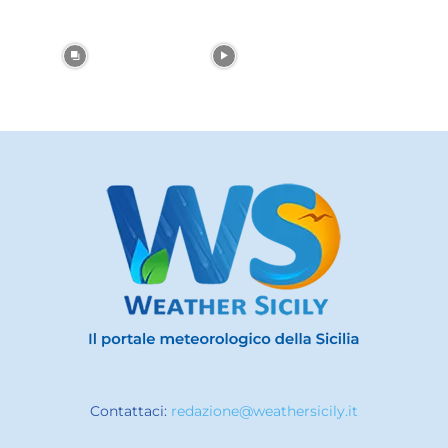
Contattaci:
redazione@weathersicily.it