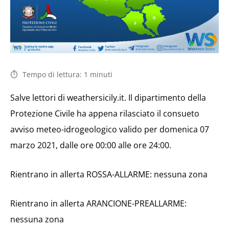
Tempo di lettura:
1
minuti
Salve lettori di weathersicily.it. Il dipartimento della
Protezione Civile ha appena rilasciato il consueto
avviso meteo-idrogeologico valido per domenica 07
marzo 2021, dalle ore 00:00 alle ore 24:00.
Rientrano in allerta ROSSA-ALLARME: nessuna zona
Rientrano in allerta ARANCIONE-PREALLARME:
nessuna zona