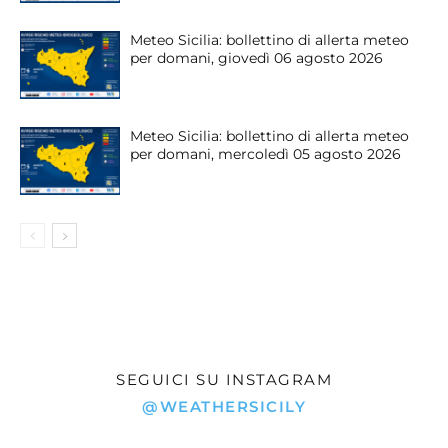
Meteo Sicilia: bollettino di allerta meteo
per domani, giovedì 06 agosto 2026
Meteo Sicilia: bollettino di allerta meteo
per domani, mercoledì 05 agosto 2026
SEGUICI SU INSTAGRAM
@WEATHERSICILY