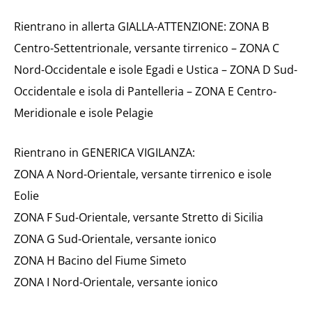
Rientrano in allerta GIALLA-ATTENZIONE: ZONA B
Centro-Settentrionale, versante tirrenico – ZONA C
Nord-Occidentale e isole Egadi e Ustica – ZONA D Sud-
Occidentale e isola di Pantelleria – ZONA E Centro-
Meridionale e isole Pelagie
Rientrano in GENERICA VIGILANZA:
ZONA A Nord-Orientale, versante tirrenico e isole
Eolie
ZONA F Sud-Orientale, versante Stretto di Sicilia
ZONA G Sud-Orientale, versante ionico
ZONA H Bacino del Fiume Simeto
ZONA I Nord-Orientale, versante ionico