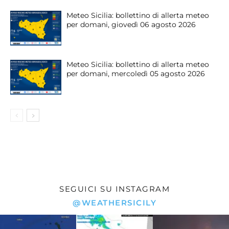
Meteo Sicilia: bollettino di allerta meteo
per domani, giovedì 06 agosto 2026
Meteo Sicilia: bollettino di allerta meteo
per domani, mercoledì 05 agosto 2026
SEGUICI SU INSTAGRAM
@WEATHERSICILY