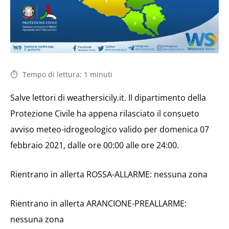
Tempo di lettura:
1
minuti
Salve lettori di weathersicily.it. Il dipartimento della
Protezione Civile ha appena rilasciato il consueto
avviso meteo-idrogeologico valido per domenica 07
febbraio 2021, dalle ore 00:00 alle ore 24:00.
Rientrano in allerta ROSSA-ALLARME: nessuna zona
Rientrano in allerta ARANCIONE-PREALLARME:
nessuna zona