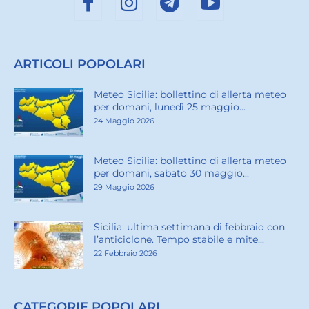
ARTICOLI POPOLARI
Meteo Sicilia: bollettino di allerta meteo
per domani, lunedì 25 maggio...
24 Maggio 2026
Meteo Sicilia: bollettino di allerta meteo
per domani, sabato 30 maggio...
29 Maggio 2026
Sicilia: ultima settimana di febbraio con
l’anticiclone. Tempo stabile e mite...
22 Febbraio 2026
CATEGORIE POPOLARI