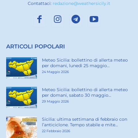
Contattaci:
redazione@weathersicily.it
ARTICOLI POPOLARI
Meteo Sicilia: bollettino di allerta meteo
per domani, lunedì 25 maggio...
24 Maggio 2026
Meteo Sicilia: bollettino di allerta meteo
per domani, sabato 30 maggio...
29 Maggio 2026
Sicilia: ultima settimana di febbraio con
l’anticiclone. Tempo stabile e mite...
22 Febbraio 2026