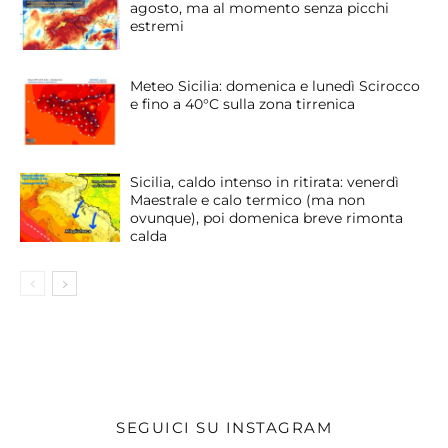
agosto, ma al momento senza picchi
estremi
Meteo Sicilia: domenica e lunedì Scirocco
e fino a 40°C sulla zona tirrenica
Sicilia, caldo intenso in ritirata: venerdì
Maestrale e calo termico (ma non
ovunque), poi domenica breve rimonta
calda
SEGUICI SU INSTAGRAM