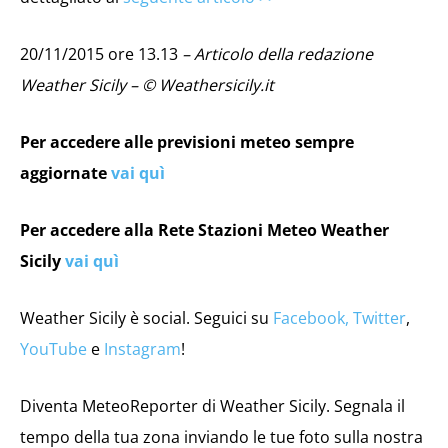
20/11/2015 ore 13.13
– Articolo della redazione
Weather Sicily – © Weathersicily.it
Per accedere alle previsioni meteo sempre
aggiornate
vai quì
Per accedere alla Rete Stazioni Meteo Weather
Sicily
vai quì
Weather Sicily è social. Seguici su
Facebook,
Twitter
,
YouTube
e
Instagram
!
Diventa MeteoReporter di Weather Sicily. Segnala il
tempo della tua zona inviando le tue foto sulla nostra