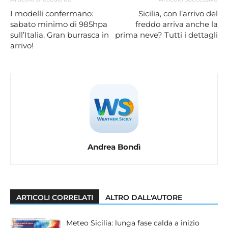
I modelli confermano:
Sicilia, con l’arrivo del
sabato minimo di 985hpa
freddo arriva anche la
sull’Italia. Gran burrasca in
prima neve? Tutti i dettagli
arrivo!
Andrea Bondì
ARTICOLI CORRELATI
ALTRO DALL'AUTORE
Meteo Sicilia: lunga fase calda a inizio