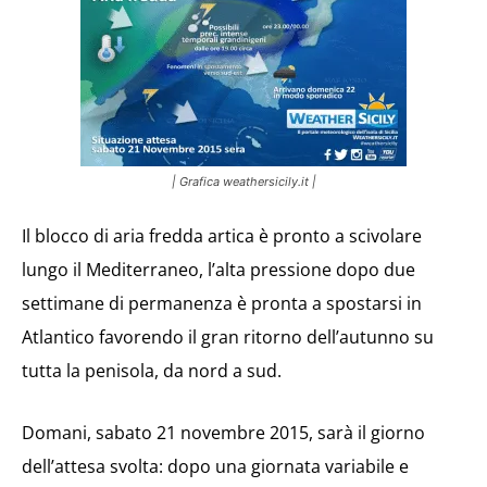
| Grafica weathersicily.it |
Il blocco di aria fredda artica è pronto a scivolare
lungo il Mediterraneo, l’alta pressione dopo due
settimane di permanenza è pronta a spostarsi in
Atlantico favorendo il gran ritorno dell’autunno su
tutta la penisola, da nord a sud.
Domani, sabato 21 novembre 2015, sarà il giorno
dell’attesa svolta: dopo una giornata variabile e