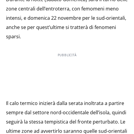
zone centrali dell’entroterra, con femomeni meno
intensi, e domenica 22 novembre per le sud-orientali,
anche se per quest’ultime si tratterà di fenomeni
sparsi.
PUBBLICITÀ
Il calo termico inizierà dalla serata inoltrata a partire
sempre dal settore nord-occidentale dell’isola, quindi
seguirà la stessa tempistica del fronte perturbato. Le
ultime zone ad avvertirlo saranno quelle sud-orientali