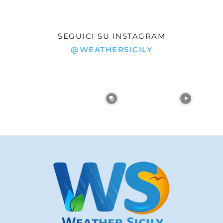
SEGUICI SU INSTAGRAM
@WEATHERSICILY