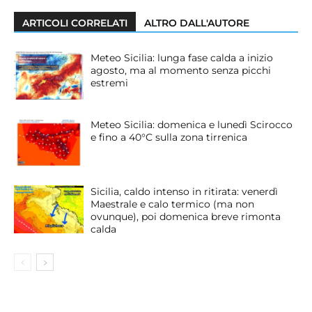
ARTICOLI CORRELATI
ALTRO DALL'AUTORE
Meteo Sicilia: lunga fase calda a inizio
agosto, ma al momento senza picchi
estremi
Meteo Sicilia: domenica e lunedì Scirocco
e fino a 40°C sulla zona tirrenica
Sicilia, caldo intenso in ritirata: venerdì
Maestrale e calo termico (ma non
ovunque), poi domenica breve rimonta
calda