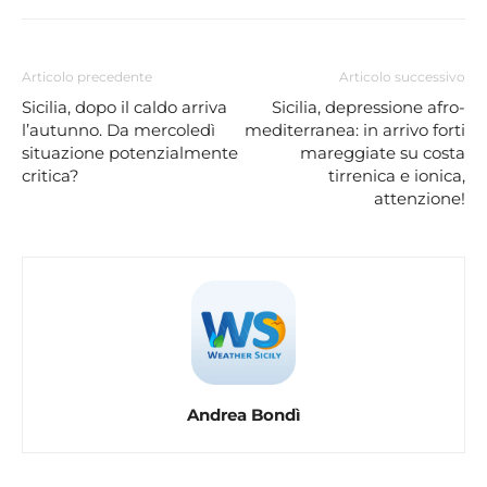
Articolo precedente
Articolo successivo
Sicilia, dopo il caldo arriva
Sicilia, depressione afro-
l’autunno. Da mercoledì
mediterranea: in arrivo forti
situazione potenzialmente
mareggiate su costa
critica?
tirrenica e ionica,
attenzione!
Andrea Bondì