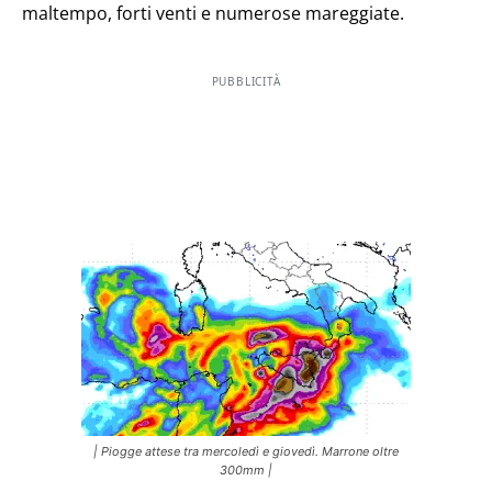
maltempo, forti venti e numerose mareggiate.
PUBBLICITÀ
| Piogge attese tra mercoledì e giovedì. Marrone oltre
300mm |