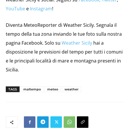
YouTube
e
Instagram
!
Diventa MeteoReporter di Weather Sicily. Segnala il
tempo della tua zona inviando le tue foto sulla nostra
pagina Facebook. Solo su
Weather Sicily
hai a
disposizione le previsioni del tempo per tutti i comuni
e le principali località di mare e montagna presenti in
Sicilia.
TAGS
maltempo
meteo
weather