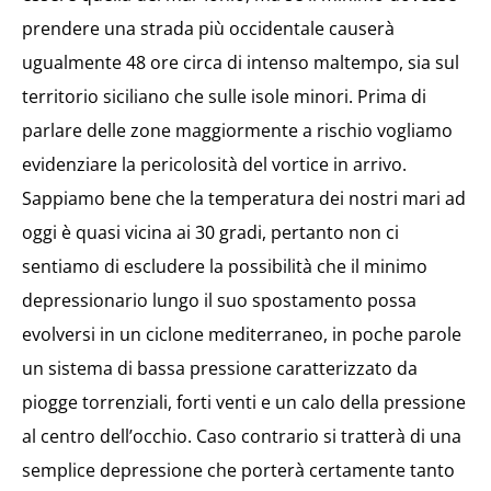
prendere una strada più occidentale causerà
ugualmente 48 ore circa di intenso maltempo, sia sul
territorio siciliano che sulle isole minori. Prima di
parlare delle zone maggiormente a rischio vogliamo
evidenziare la pericolosità del vortice in arrivo.
Sappiamo bene che la temperatura dei nostri mari ad
oggi è quasi vicina ai 30 gradi, pertanto non ci
sentiamo di escludere la possibilità che il minimo
depressionario lungo il suo spostamento possa
evolversi in un ciclone mediterraneo, in poche parole
un sistema di bassa pressione caratterizzato da
piogge torrenziali, forti venti e un calo della pressione
al centro dell’occhio. Caso contrario si tratterà di una
semplice depressione che porterà certamente tanto