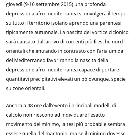
giovedì (9-10 settembre 2015) una profonda
depressiona afro-mediterranea sconvolgerà il tempo
su tutto il territorio isolano aprendo una parentesi
tipicamente autunnale. La nascita del vortice ciclonico
sarà causato dall’arrivo di correnti più fresche nord-
orientali che entrando in contrasto con l’aria umida
del Mediterraneo favoriranno la nascita della
depressione afro-mediterranea capace di portare
quantitavi precipitativi elevati un pò ovunque, specie
su zone orientali.
Ancora a 48 ore dall’evento i principali modelli di
calcolo non riescono ad individuare l’esatto
movimento del minimo, la tesi più probabile sembra
essere quella del mar Ionio, ma se il minimo dovesse