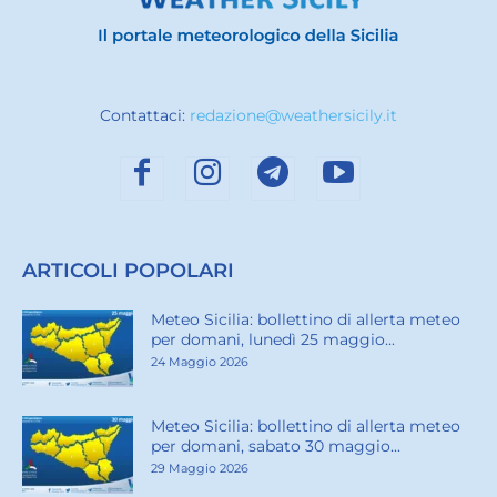
Contattaci:
redazione@weathersicily.it
ARTICOLI POPOLARI
Meteo Sicilia: bollettino di allerta meteo
per domani, lunedì 25 maggio...
24 Maggio 2026
Meteo Sicilia: bollettino di allerta meteo
per domani, sabato 30 maggio...
29 Maggio 2026