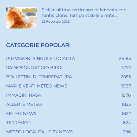
Sicilia: ultima settimana di febbraio con
l’anticiclone. Tempo stabile e mite...
22 Febbraio 2026
CATEGORIE POPOLARI
PREVISIONI SINGOLE LOCALITÀ
26185
RADIOSONDAGGIO BIRGI
3772
BOLLETTINI DI TEMPERATURA
2053
MARI E VENTI METEO NEWS
1987
IMMAGINI NASA
1976
ALLERTE METEO
1823
METEO NEWS
1822
TERREMOTI
824
METEO LOCALITÀ - CITY NEWS
296