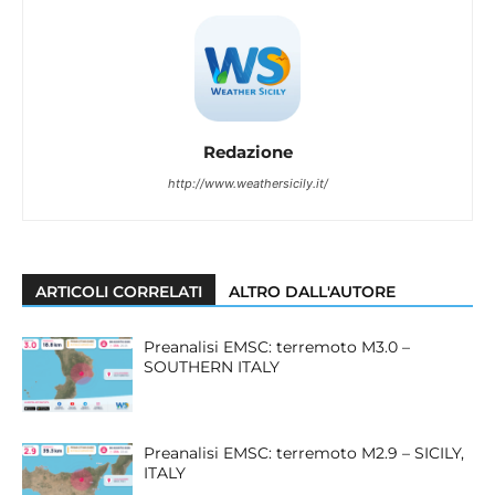
Redazione
http://www.weathersicily.it/
ARTICOLI CORRELATI
ALTRO DALL'AUTORE
Preanalisi EMSC: terremoto M3.0 –
SOUTHERN ITALY
Preanalisi EMSC: terremoto M2.9 – SICILY,
ITALY