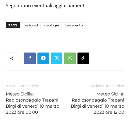
Seguiranno eventuali aggiornamenti.
TAGS
featured
geologia
terremoto
Articolo precedente
Articolo successivo
Meteo Sicilia:
Meteo Sicilia:
Radiosondaggio Trapani
Radiosondaggio Trapani
Birgi di venerdì 10 marzo
Birgi di venerdì 10 marzo
2023 ore 00:00
2023 ore 12:00