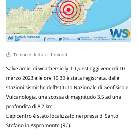
Tempo di lettura:
1
minuti
Salve amici di weathersicily.it. Quest’oggi venerdì 10
marzo 2023 alle ore 10:30 è stata registrata, dalle
stazioni sismiche dell’Istituto Nazionale di Geofisica e
Vulcanologia, una scossa di magnitudo 3.5 ad una
profondita di 8.7 km.
L’epicentro è stato localizzato nei pressi di Santo
Stefano in Aspromonte (RC).