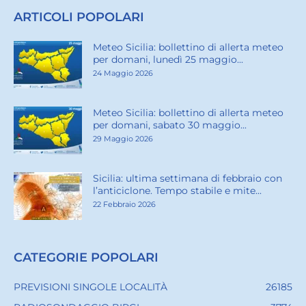
ARTICOLI POPOLARI
Meteo Sicilia: bollettino di allerta meteo
per domani, lunedì 25 maggio...
24 Maggio 2026
Meteo Sicilia: bollettino di allerta meteo
per domani, sabato 30 maggio...
29 Maggio 2026
Sicilia: ultima settimana di febbraio con
l’anticiclone. Tempo stabile e mite...
22 Febbraio 2026
CATEGORIE POPOLARI
PREVISIONI SINGOLE LOCALITÀ
26185