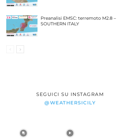
Preanalisi EMSC: terremoto M2.8 –
SOUTHERN ITALY
SEGUICI SU INSTAGRAM
@WEATHERSICILY