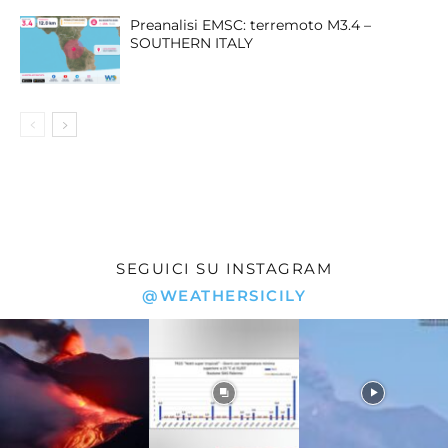
Preanalisi EMSC: terremoto M3.4 –
SOUTHERN ITALY
SEGUICI SU INSTAGRAM
@WEATHERSICILY