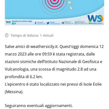
Tempo di lettura:
1
minuti
Salve amici di weathersicily.it. Quest’oggi domenica 12
marzo 2023 alle ore 09:59 è stata registrata, dalle
stazioni sismiche dell’Istituto Nazionale di Geofisica e
Vulcanologia, una scossa di magnitudo 2.8 ad una
profondita di 6.2 km.
L’epicentro è stato localizzato nei pressi di Isole Eolie
(Messina).
Seguiranno eventuali aggiornamenti.