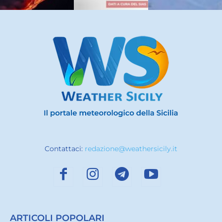
Contattaci:
redazione@weathersicily.it
ARTICOLI POPOLARI