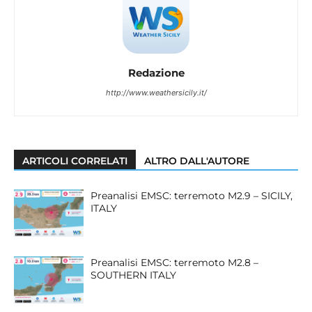
Redazione
http://www.weathersicily.it/
ARTICOLI CORRELATI
ALTRO DALL'AUTORE
Preanalisi EMSC: terremoto M2.9 – SICILY,
ITALY
Preanalisi EMSC: terremoto M2.8 –
SOUTHERN ITALY