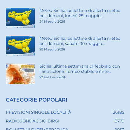
Meteo Sicilia: bollettino di allerta meteo
per domani, lunedì 25 maggio...
24 Maggio 2026
Meteo Sicilia: bollettino di allerta meteo
per domani, sabato 30 maggio...
29 Maggio 2026
Sicilia: ultima settimana di febbraio con
l’anticiclone. Tempo stabile e mite...
22 Febbraio 2026
CATEGORIE POPOLARI
PREVISIONI SINGOLE LOCALITÀ
26185
RADIOSONDAGGIO BIRGI
3773
BOLLETTINI DI TEMPERATURA
2053