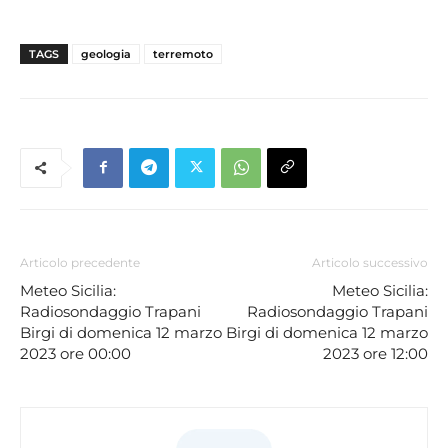
TAGS
geologia
terremoto
Articolo precedente
Articolo successivo
Meteo Sicilia:
Meteo Sicilia:
Radiosondaggio Trapani
Radiosondaggio Trapani
Birgi di domenica 12 marzo
Birgi di domenica 12 marzo
2023 ore 00:00
2023 ore 12:00