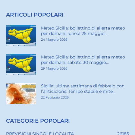
ARTICOLI POPOLARI
Meteo Sicilia: bollettino di allerta meteo
per domani, lunedì 25 maggio...
24 Maggio 2026
Meteo Sicilia: bollettino di allerta meteo
per domani, sabato 30 maggio...
29 Maggio 2026
Sicilia: ultima settimana di febbraio con
l’anticiclone. Tempo stabile e mite...
22 Febbraio 2026
CATEGORIE POPOLARI
PREVISIONI SINGOLE LOCALITÀ
26185