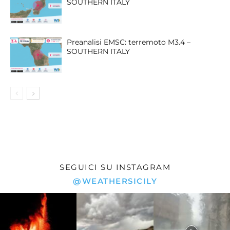
SOUTHERN ITALY
Preanalisi EMSC: terremoto M3.4 –
SOUTHERN ITALY
SEGUICI SU INSTAGRAM
@WEATHERSICILY