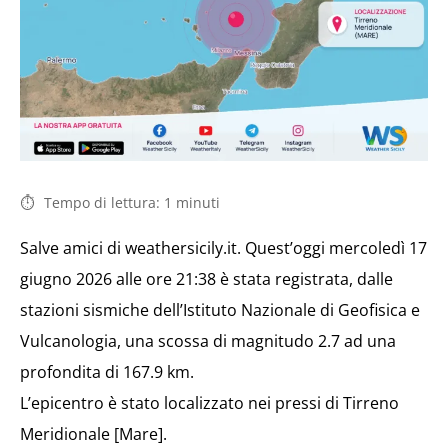
Tempo di lettura:
1
minuti
Salve amici di weathersicily.it. Quest’oggi mercoledì 17
giugno 2026 alle ore 21:38 è stata registrata, dalle
stazioni sismiche dell’Istituto Nazionale di Geofisica e
Vulcanologia, una scossa di magnitudo 2.7 ad una
profondita di 167.9 km.
L’epicentro è stato localizzato nei pressi di Tirreno
Meridionale [Mare].