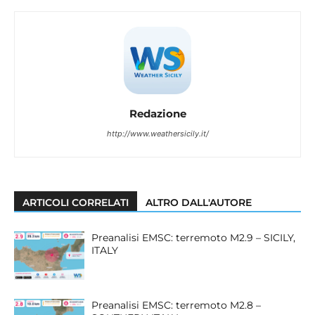
Redazione
http://www.weathersicily.it/
ARTICOLI CORRELATI
ALTRO DALL'AUTORE
Preanalisi EMSC: terremoto M2.9 – SICILY,
ITALY
Preanalisi EMSC: terremoto M2.8 –