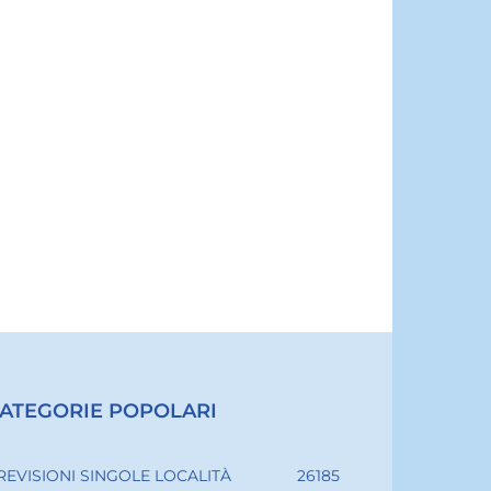
ATEGORIE POPOLARI
REVISIONI SINGOLE LOCALITÀ
26185