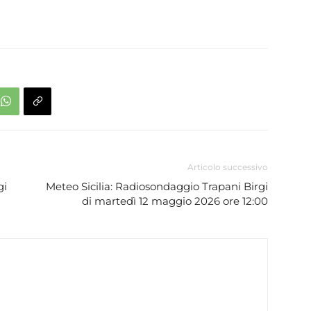
Articolo successivo
gi
Meteo Sicilia: Radiosondaggio Trapani Birgi
di martedì 12 maggio 2026 ore 12:00