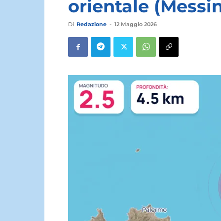
orientale (Messi
Di
Redazione
-
12 Maggio 2026