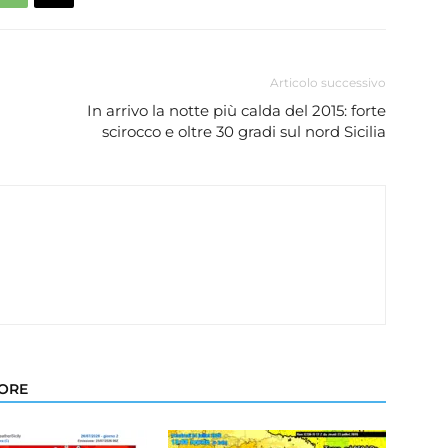
Articolo successivo
In arrivo la notte più calda del 2015: forte
scirocco e oltre 30 gradi sul nord Sicilia
TORE