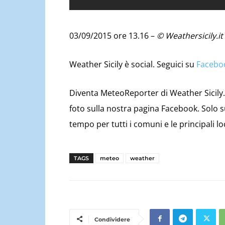
03/09/2015 ore 13.16 –
© Weathersicily.it
Weather Sicily è social. Seguici su
Facebo
Diventa MeteoReporter di Weather Sicily. 
foto sulla nostra pagina Facebook. Solo 
tempo per tutti i comuni e le principali lo
TAGS
meteo
weather
Condividere