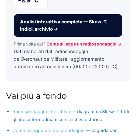
−8,9 °C
Analisi interattiva completa — Skew-T,
indici, archivio →
Prima volta qui?
Come si legge un radiosondaggio →
Dati elaborati dal radiosondaggio
dell’Aeronautica Militare · aggiornamento
automatico ad ogni lancio (00:00 e 12:00 UTC).
Vai più a fondo
Radiosondaggio interattivo
— diagramma Skew-T, tutti
gli indici termodinamici e l’archivio storico.
Come si legge un radiosondaggio
— la guida per