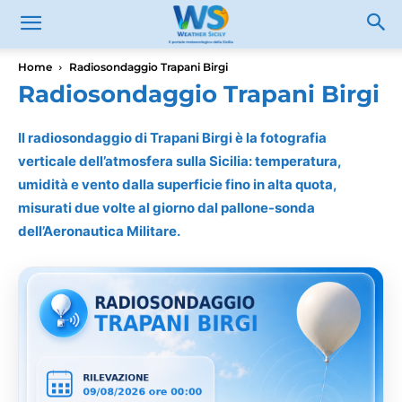
Home
Radiosondaggio Trapani Birgi
Radiosondaggio Trapani Birgi
Il radiosondaggio di Trapani Birgi è la fotografia
verticale dell’atmosfera sulla Sicilia: temperatura,
umidità e vento dalla superficie fino in alta quota,
misurati due volte al giorno dal pallone-sonda
dell’Aeronautica Militare.