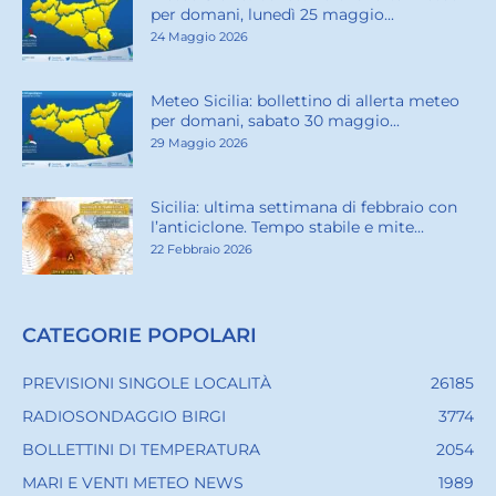
per domani, lunedì 25 maggio...
24 Maggio 2026
Meteo Sicilia: bollettino di allerta meteo
per domani, sabato 30 maggio...
29 Maggio 2026
Sicilia: ultima settimana di febbraio con
l’anticiclone. Tempo stabile e mite...
22 Febbraio 2026
CATEGORIE POPOLARI
PREVISIONI SINGOLE LOCALITÀ
26185
RADIOSONDAGGIO BIRGI
3774
BOLLETTINI DI TEMPERATURA
2054
MARI E VENTI METEO NEWS
1989