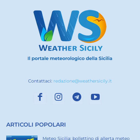
Contattaci:
redazione@weathersicily.it
ARTICOLI POPOLARI
Meteo Sicilia: bollettino di allerta meteo