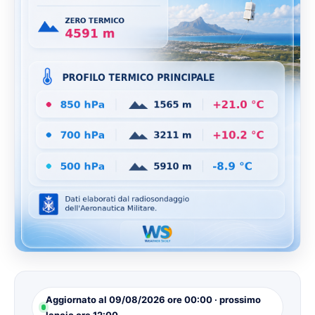
Aggiornato al 09/08/2026 ore 00:00 · prossimo
lancio ore 12:00