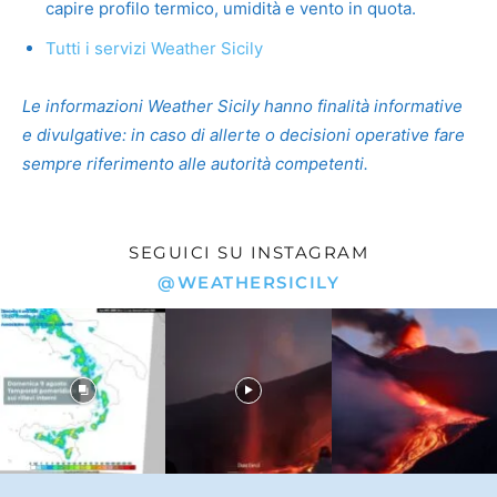
capire profilo termico, umidità e vento in quota.
Tutti i servizi Weather Sicily
Le informazioni Weather Sicily hanno finalità informative
e divulgative: in caso di allerte o decisioni operative fare
sempre riferimento alle autorità competenti.
SEGUICI SU INSTAGRAM
@WEATHERSICILY