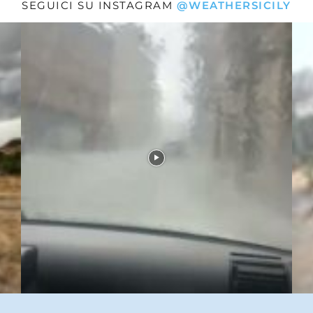
SEGUICI SU INSTAGRAM
@WEATHERSICILY