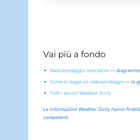
Vai più a fondo
Radiosondaggio interattivo
— diagramma Sk
Come si legge un radiosondaggio
— la gu
Tutti i servizi Weather Sicily
Le informazioni Weather Sicily hanno finalità
competenti.