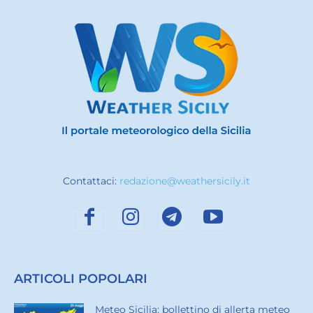
Contattaci:
redazione@weathersicily.it
ARTICOLI POPOLARI
Meteo Sicilia: bollettino di allerta meteo