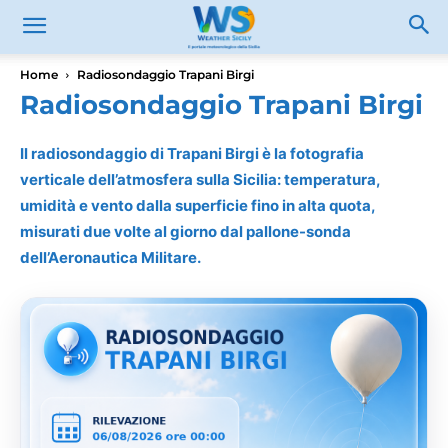
Home
Radiosondaggio Trapani Birgi
Radiosondaggio Trapani Birgi
Il radiosondaggio di Trapani Birgi è la fotografia
verticale dell’atmosfera sulla Sicilia: temperatura,
umidità e vento dalla superficie fino in alta quota,
misurati due volte al giorno dal pallone-sonda
dell’Aeronautica Militare.