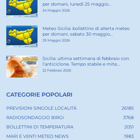
per domani, lunedì 25 maggio...
24 Maggio 2026
Meteo Sicilia: bollettino di allerta meteo
per domani, sabato 30 maggio...
29 Maggio 2026
Sicilia: ultima settimana di febbraio con
l’anticiclone. Tempo stabile e mite...
22 Febbraio 2026
CATEGORIE POPOLARI
PREVISIONI SINGOLE LOCALITÀ
26185
RADIOSONDAGGIO BIRGI
3768
BOLLETTINI DI TEMPERATURA
2051
MARI E VENTI METEO NEWS
1983