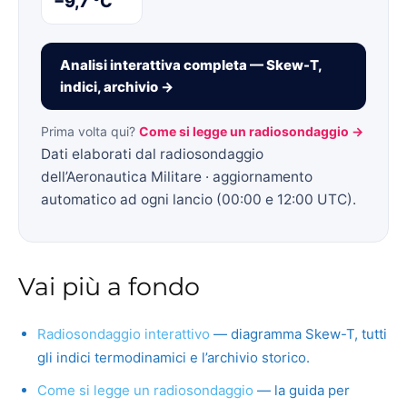
−9,7 °C
Analisi interattiva completa — Skew-T,
indici, archivio →
Prima volta qui?
Come si legge un radiosondaggio →
Dati elaborati dal radiosondaggio
dell’Aeronautica Militare · aggiornamento
automatico ad ogni lancio (00:00 e 12:00 UTC).
Vai più a fondo
Radiosondaggio interattivo
— diagramma Skew-T, tutti
gli indici termodinamici e l’archivio storico.
Come si legge un radiosondaggio
— la guida per