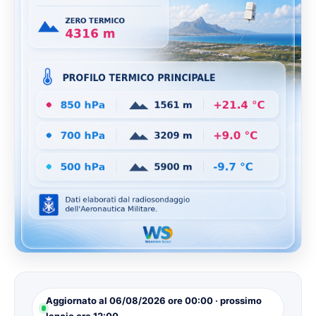
Aggiornato al 06/08/2026 ore 00:00 · prossimo
lancio ore 12:00