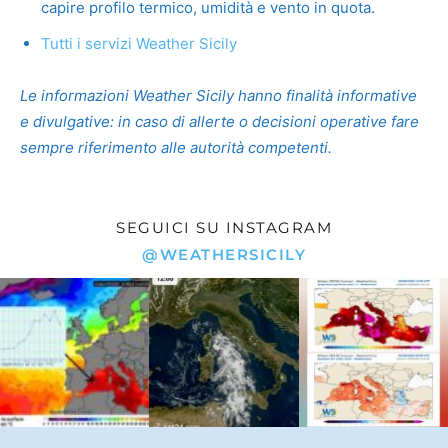
capire profilo termico, umidità e vento in quota.
Tutti i servizi Weather Sicily
Le informazioni Weather Sicily hanno finalità informative
e divulgative: in caso di allerte o decisioni operative fare
sempre riferimento alle autorità competenti.
SEGUICI SU INSTAGRAM
@WEATHERSICILY