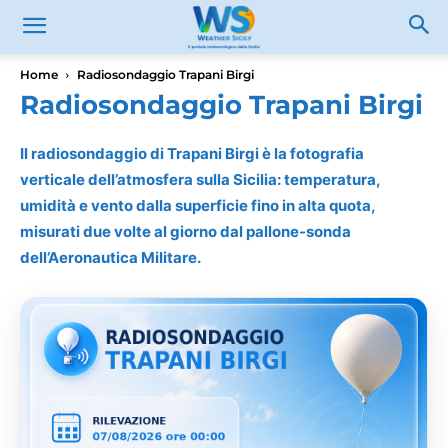
Home
Radiosondaggio Trapani Birgi
Radiosondaggio Trapani Birgi
Il radiosondaggio di Trapani Birgi è la fotografia
verticale dell’atmosfera sulla Sicilia: temperatura,
umidità e vento dalla superficie fino in alta quota,
misurati due volte al giorno dal pallone-sonda
dell’Aeronautica Militare.