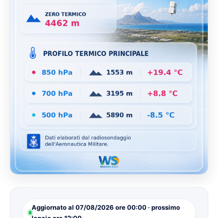
Aggiornato al 07/08/2026 ore 00:00 · prossimo
lancio ore 12:00