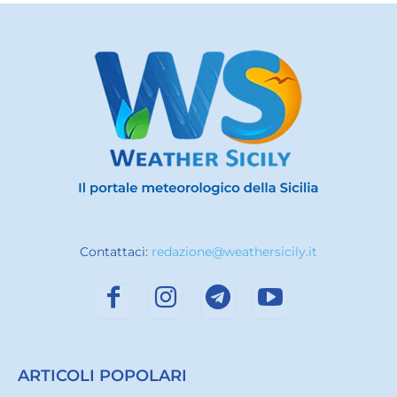
Contattaci:
redazione@weathersicily.it
ARTICOLI POPOLARI