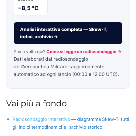
−8,5 °C
Analisi interattiva completa — Skew-T,
indici, archivio →
Prima volta qui?
Come si legge un radiosondaggio →
Dati elaborati dal radiosondaggio
dell’Aeronautica Militare · aggiornamento
automatico ad ogni lancio (00:00 e 12:00 UTC).
Vai più a fondo
Radiosondaggio interattivo
— diagramma Skew-T, tutti
gli indici termodinamici e l’archivio storico.