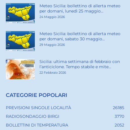
Meteo Sicilia: bollettino di allerta meteo
per domani, lunedì 25 maggio...
24 Maggio 2026
Meteo Sicilia: bollettino di allerta meteo
per domani, sabato 30 maggio...
29 Maggio 2026
Sicilia: ultima settimana di febbraio con
l’anticiclone. Tempo stabile e mite...
22 Febbraio 2026
CATEGORIE POPOLARI
PREVISIONI SINGOLE LOCALITÀ
26185
RADIOSONDAGGIO BIRGI
3770
BOLLETTINI DI TEMPERATURA
2052