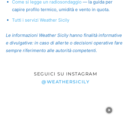
Come si legge un radiosondaggio
— la guida per
capire profilo termico, umidità e vento in quota.
Tutti i servizi Weather Sicily
Le informazioni Weather Sicily hanno finalità informative
e divulgative: in caso di allerte o decisioni operative fare
sempre riferimento alle autorità competenti.
SEGUICI SU INSTAGRAM
@WEATHERSICILY