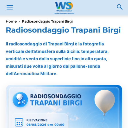
Home
Radiosondaggio Trapani Birgi
Radiosondaggio Trapani Birgi
Il radiosondaggio di Trapani Birgi è la fotografia
verticale dell’atmosfera sulla Sicilia: temperatura,
umidità e vento dalla superficie fino in alta quota,
misurati due volte al giorno dal pallone-sonda
dell’Aeronautica Militare.