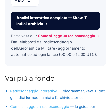
−9,7 °C
Analisi interattiva completa — Skew-T,
indici, archivio →
Prima volta qui?
Come si legge un radiosondaggio →
Dati elaborati dal radiosondaggio
dell’Aeronautica Militare · aggiornamento
automatico ad ogni lancio (00:00 e 12:00 UTC).
Vai più a fondo
Radiosondaggio interattivo
— diagramma Skew-T, tutti
gli indici termodinamici e l’archivio storico.
Come si legge un radiosondaggio
— la guida per