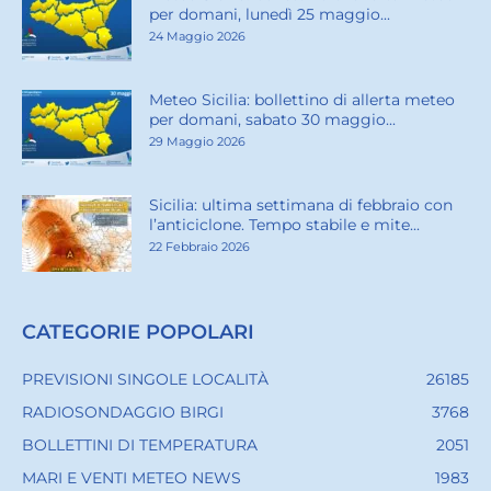
per domani, lunedì 25 maggio...
24 Maggio 2026
Meteo Sicilia: bollettino di allerta meteo
per domani, sabato 30 maggio...
29 Maggio 2026
Sicilia: ultima settimana di febbraio con
l’anticiclone. Tempo stabile e mite...
22 Febbraio 2026
CATEGORIE POPOLARI
PREVISIONI SINGOLE LOCALITÀ
26185
RADIOSONDAGGIO BIRGI
3768
BOLLETTINI DI TEMPERATURA
2051
MARI E VENTI METEO NEWS
1983