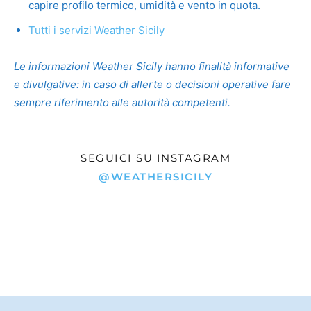
capire profilo termico, umidità e vento in quota.
Tutti i servizi Weather Sicily
Le informazioni Weather Sicily hanno finalità informative
e divulgative: in caso di allerte o decisioni operative fare
sempre riferimento alle autorità competenti.
SEGUICI SU INSTAGRAM
@WEATHERSICILY