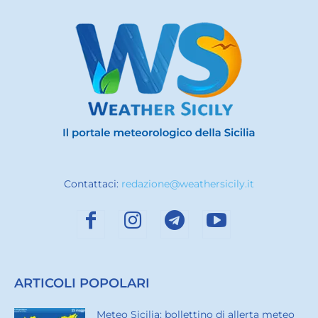
Contattaci:
redazione@weathersicily.it
ARTICOLI POPOLARI
Meteo Sicilia: bollettino di allerta meteo