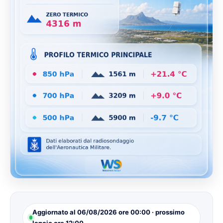
Aggiornato al 06/08/2026 ore 00:00 · prossimo
lancio ore 12:00