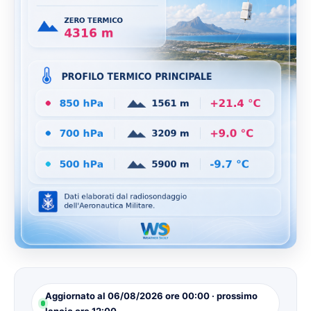
Aggiornato al 06/08/2026 ore 00:00 · prossimo
lancio ore 12:00