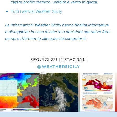
capire profilo termico, umidità e vento in quota.
Tutti i servizi Weather Sicily
Le informazioni Weather Sicily hanno finalità informative
e divulgative: in caso di allerte o decisioni operative fare
sempre riferimento alle autorità competenti.
SEGUICI SU INSTAGRAM
@WEATHERSICILY