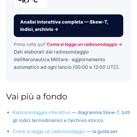
−9,7 °C
Analisi interattiva completa — Skew-T,
indici, archivio →
Prima volta qui?
Come si legge un radiosondaggio →
Dati elaborati dal radiosondaggio
dell’Aeronautica Militare · aggiornamento
automatico ad ogni lancio (00:00 e 12:00 UTC).
Vai più a fondo
Radiosondaggio interattivo
— diagramma Skew-T, tutti
gli indici termodinamici e l’archivio storico.
Come si legge un radiosondaggio
— la guida per