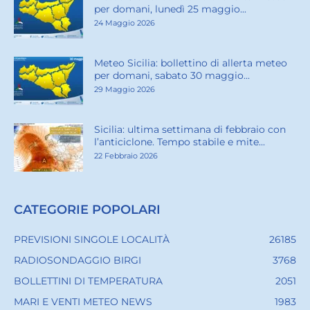
per domani, lunedì 25 maggio...
24 Maggio 2026
Meteo Sicilia: bollettino di allerta meteo
per domani, sabato 30 maggio...
29 Maggio 2026
Sicilia: ultima settimana di febbraio con
l’anticiclone. Tempo stabile e mite...
22 Febbraio 2026
CATEGORIE POPOLARI
PREVISIONI SINGOLE LOCALITÀ
26185
RADIOSONDAGGIO BIRGI
3768
BOLLETTINI DI TEMPERATURA
2051
MARI E VENTI METEO NEWS
1983