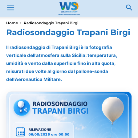
Home
Radiosondaggio Trapani Birgi
Radiosondaggio Trapani Birgi
Il radiosondaggio di Trapani Birgi è la fotografia
verticale dell’atmosfera sulla Sicilia: temperatura,
umidità e vento dalla superficie fino in alta quota,
misurati due volte al giorno dal pallone-sonda
dell’Aeronautica Militare.