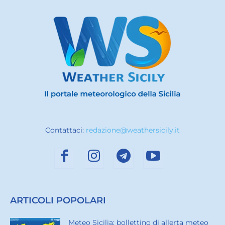
Contattaci:
redazione@weathersicily.it
ARTICOLI POPOLARI
Meteo Sicilia: bollettino di allerta meteo