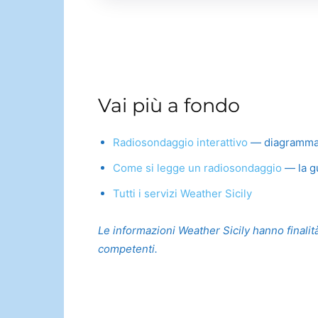
Vai più a fondo
Radiosondaggio interattivo
— diagramma Sk
Come si legge un radiosondaggio
— la gu
Tutti i servizi Weather Sicily
Le informazioni Weather Sicily hanno finalità
competenti.