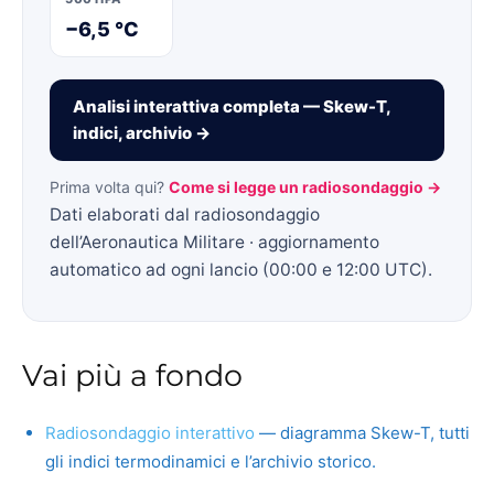
−6,5 °C
Analisi interattiva completa — Skew-T,
indici, archivio →
Prima volta qui?
Come si legge un radiosondaggio →
Dati elaborati dal radiosondaggio
dell’Aeronautica Militare · aggiornamento
automatico ad ogni lancio (00:00 e 12:00 UTC).
Vai più a fondo
Radiosondaggio interattivo
— diagramma Skew-T, tutti
gli indici termodinamici e l’archivio storico.