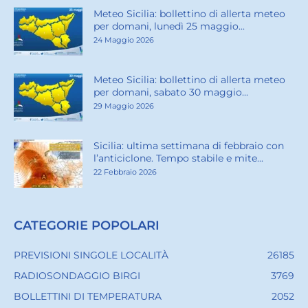
Meteo Sicilia: bollettino di allerta meteo
per domani, lunedì 25 maggio...
24 Maggio 2026
Meteo Sicilia: bollettino di allerta meteo
per domani, sabato 30 maggio...
29 Maggio 2026
Sicilia: ultima settimana di febbraio con
l’anticiclone. Tempo stabile e mite...
22 Febbraio 2026
CATEGORIE POPOLARI
PREVISIONI SINGOLE LOCALITÀ
26185
RADIOSONDAGGIO BIRGI
3769
BOLLETTINI DI TEMPERATURA
2052