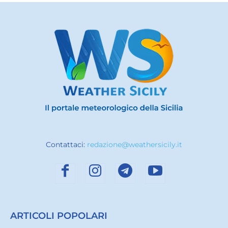
Contattaci:
redazione@weathersicily.it
ARTICOLI POPOLARI