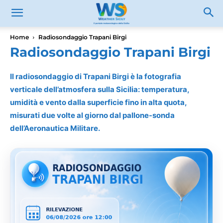
Home
Radiosondaggio Trapani Birgi
Radiosondaggio Trapani Birgi
Il radiosondaggio di Trapani Birgi è la fotografia
verticale dell’atmosfera sulla Sicilia: temperatura,
umidità e vento dalla superficie fino in alta quota,
misurati due volte al giorno dal pallone-sonda
dell’Aeronautica Militare.