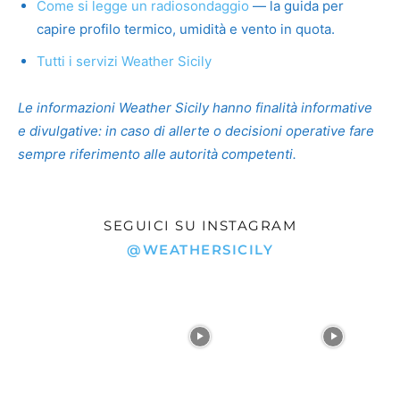
Come si legge un radiosondaggio
— la guida per
capire profilo termico, umidità e vento in quota.
Tutti i servizi Weather Sicily
Le informazioni Weather Sicily hanno finalità informative
e divulgative: in caso di allerte o decisioni operative fare
sempre riferimento alle autorità competenti.
SEGUICI SU INSTAGRAM
@WEATHERSICILY