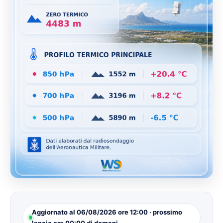
Aggiornato al 06/08/2026 ore 12:00 · prossimo
lancio ore 00:00 di domani